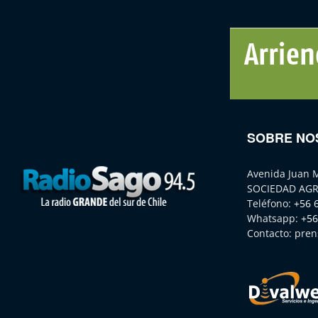
SOBRE NO
Avenida Juan 
SOCIEDAD AGR
Teléfono:
+56 
Whatsapp:
+56
Contacto:
pren