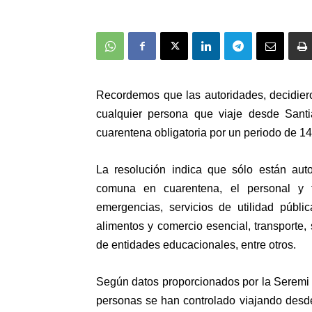
Recordemos que las autoridades, decidier
cualquier persona que viaje desde Sant
cuarentena obligatoria por un periodo de 14
La resolución indica que sólo están aut
comuna en cuarentena, el personal y t
emergencias, servicios de utilidad públi
alimentos y comercio esencial, transporte
de entidades educacionales, entre otros.
Según datos proporcionados por la Seremi
personas se han controlado viajando desde 