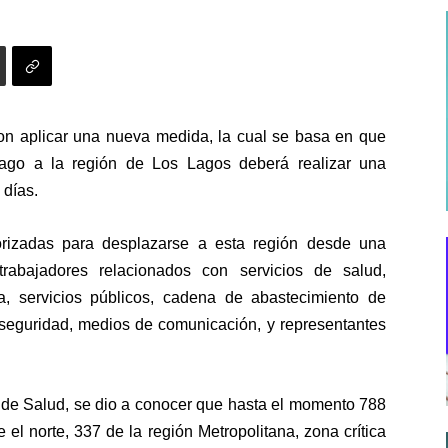
on aplicar una nueva medida, la cual se basa en que
iago a la región de Los Lagos deberá realizar una
 días.
orizadas para desplazarse a esta región desde una
rabajadores relacionados con servicios de salud,
ca, servicios públicos, cadena de abastecimiento de
, seguridad, medios de comunicación, y representantes
 de Salud, se dio a conocer que hasta el momento 788
el norte, 337 de la región Metropolitana, zona crítica