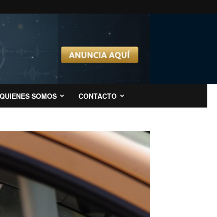
QUIENES SOMOS
CONTACTO