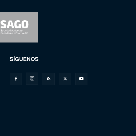
SÍGUENOS