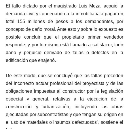
El fallo dictado por el magistrado Luis Meza, acogió la
demanda civil y condenando a la inmobiliaria a pagar en
total 155 millones de pesos a los demandantes, por
concepto de daño moral. Ante esto y sobre lo expuesto es
posible concluir que el propietario primer vendedor
responde, y por lo mismo está llamado a satisfacer, todo
daño y perjuicio derivado de fallas o defectos en la
edificación que enajenó.
De este modo, que se concluyó que las fallas proceden
del incorrecto actuar profesional del proyectista y de las
obligaciones impuestas al constructor por la legislación
especial y general, relativas a la ejecución de la
construcción y urbanización, incluyendo las obras
ejecutadas por subcontratistas y que tengan su origen en
el uso de materiales o insumos defectuosos”, sostiene el