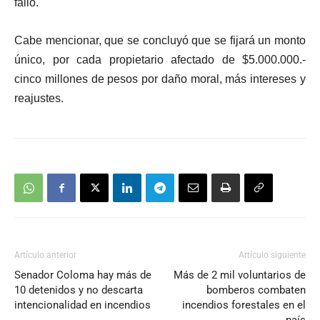
fallo.
Cabe mencionar, que se concluyó que se fijará
un monto
único, por cada propietario afectado de $5.000.000.-
cinco millones de pesos por daño moral, más intereses y
reajustes.
Artículo anterior
Artículo siguiente
Senador Coloma hay más de
Más de 2 mil voluntarios de
10 detenidos y no descarta
bomberos combaten
intencionalidad en incendios
incendios forestales en el