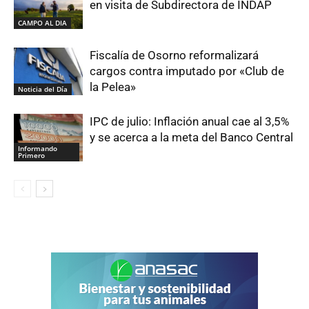
en visita de Subdirectora de INDAP
CAMPO AL DIA
Fiscalía de Osorno reformalizará
cargos contra imputado por «Club de
la Pelea»
Noticia del Día
IPC de julio: Inflación anual cae al 3,5%
y se acerca a la meta del Banco Central
Informando
Primero