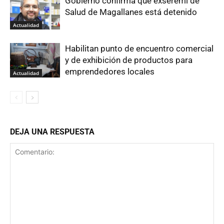
Gobierno confirma que exseremi de
Salud de Magallanes está detenido
Actualidad
Habilitan punto de encuentro comercial
y de exhibición de productos para
emprendedores locales
Actualidad
DEJA UNA RESPUESTA