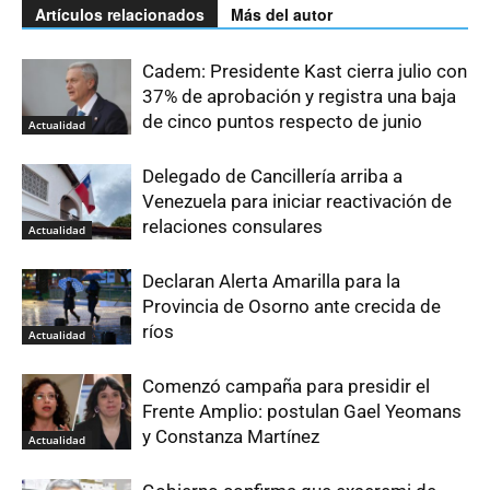
Artículos relacionados
Más del autor
Cadem: Presidente Kast cierra julio con
37% de aprobación y registra una baja
de cinco puntos respecto de junio
Actualidad
Delegado de Cancillería arriba a
Venezuela para iniciar reactivación de
relaciones consulares
Actualidad
Declaran Alerta Amarilla para la
Provincia de Osorno ante crecida de
ríos
Actualidad
Comenzó campaña para presidir el
Frente Amplio: postulan Gael Yeomans
y Constanza Martínez
Actualidad