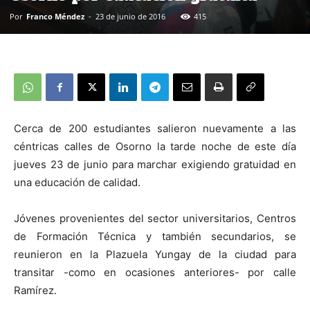
Por
Franco Méndez
-
23 de junio de 2016
415
Cerca de 200 estudiantes salieron nuevamente a las
céntricas calles de Osorno la tarde noche de este día
jueves 23 de junio para marchar exigiendo gratuidad en
una educación de calidad.
Jóvenes provenientes del sector universitarios, Centros
de Formación Técnica y también secundarios, se
reunieron en la Plazuela Yungay de la ciudad para
transitar -como en ocasiones anteriores- por calle
Ramírez.