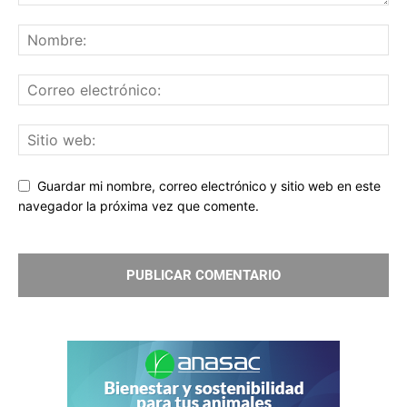
Guardar mi nombre, correo electrónico y sitio web en este
navegador la próxima vez que comente.