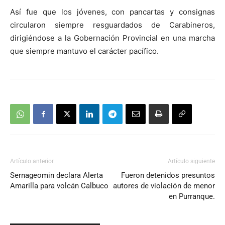
Así fue que los jóvenes, con pancartas y consignas
circularon siempre resguardados de Carabineros,
dirigiéndose a la Gobernación Provincial en una marcha
que siempre mantuvo el carácter pacífico.
Artículo anterior
Artículo siguiente
Sernageomin declara Alerta
Fueron detenidos presuntos
Amarilla para volcán Calbuco
autores de violación de menor
en Purranque.