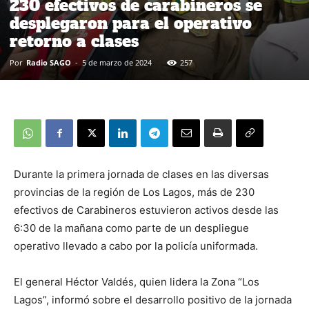
230 efectivos de carabineros se
desplegaron para el operativo
retorno a clases
Por
Radio SAGO
-
5 de marzo de 2024
257
Durante la primera jornada de clases en las diversas
provincias de la región de Los Lagos, más de 230
efectivos de Carabineros estuvieron activos desde las
6:30 de la mañana como parte de un despliegue
operativo llevado a cabo por la policía uniformada.
El general Héctor Valdés, quien lidera la Zona “Los
Lagos”, informó sobre el desarrollo positivo de la jornada