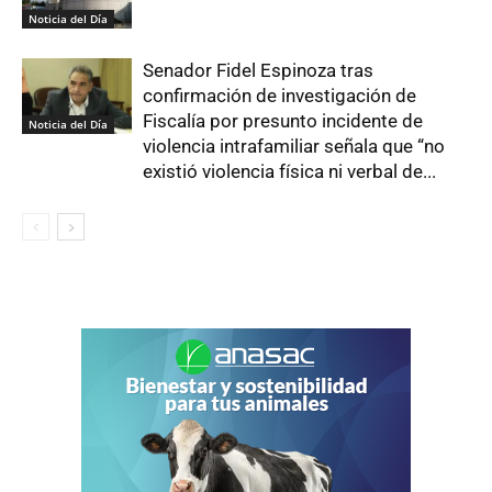
Noticia del Día
Senador Fidel Espinoza tras
confirmación de investigación de
Fiscalía por presunto incidente de
Noticia del Día
violencia intrafamiliar señala que “no
existió violencia física ni verbal de...