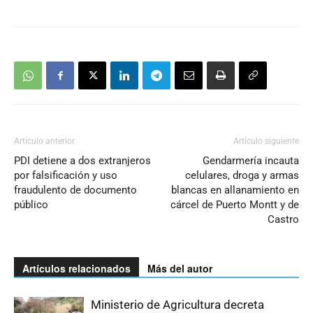
Artículo anterior
Artículo siguiente
PDI detiene a dos extranjeros
Gendarmería incauta
por falsificación y uso
celulares, droga y armas
fraudulento de documento
blancas en allanamiento en
público
cárcel de Puerto Montt y de
Castro
Artículos relacionados
Más del autor
Ministerio de Agricultura decreta