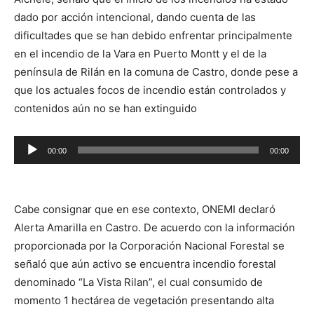
dado por acción intencional, dando cuenta de las
dificultades que se han debido enfrentar principalmente
en el incendio de la Vara en Puerto Montt y el de la
península de Rilán en la comuna de Castro, donde pese a
que los actuales focos de incendio están controlados y
contenidos aún no se han extinguido
Reproductor
00:00
00:00
de
audio
Cabe consignar que en ese contexto, ONEMI declaró
Alerta Amarilla en Castro. De acuerdo con la información
proporcionada por la Corporación Nacional Forestal se
señaló que aún activo se encuentra incendio forestal
denominado “La Vista Rilan”, el cual consumido de
momento 1 hectárea de vegetación presentando alta