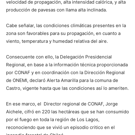
velocidad de propagación, alta intensidad calórica, y alta
producción de pavesas con llama alta inclinada.
Cabe señalar, las condiciones climáticas presentes en la
zona son favorables para su propagación, en cuanto a
viento, temperatura y humedad relativa del aire.
Consecuente con ello, la Delegación Presidencial
Regional, en base a la información técnica proporcionada
por CONAF y en coordinación con la Dirección Regional
de ONEMI, declaró Alerta Amarilla para la comuna de
Castro, vigente hasta que las condiciones así lo ameriten.
En ese marco, el Director regional de CONAF, Jorge
Aichele, cifró en 220 las hectáreas que se han consumido
por el fuego en toda la región de Los Lagos,
reconociendo que se vivió un episodio critico en el