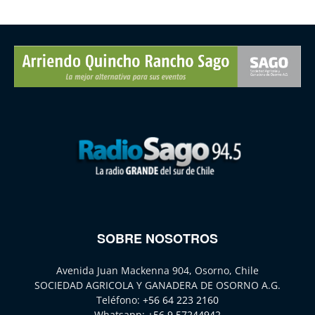
SOBRE NOSOTROS
Avenida Juan Mackenna 904, Osorno, Chile
SOCIEDAD AGRICOLA Y GANADERA DE OSORNO A.G.
Teléfono:
+56 64 223 2160
Whatsapp:
+56 9 57244942