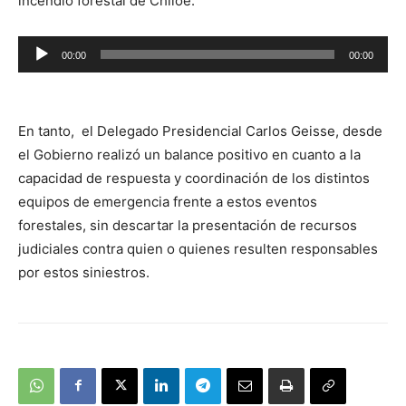
incendio forestal de Chiloé.
Reproductor
00:00
00:00
de
audio
En tanto, el Delegado Presidencial Carlos Geisse, desde
el Gobierno realizó un balance positivo en cuanto a la
capacidad de respuesta y coordinación de los distintos
equipos de emergencia frente a estos eventos
forestales, sin descartar la presentación de recursos
judiciales contra quien o quienes resulten responsables
por estos siniestros.