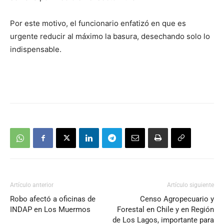
Por este motivo, el funcionario enfatizó en que es
urgente reducir al máximo la basura, desechando solo lo
indispensable.
Artículo anterior
Artículo siguiente
Robo afectó a oficinas de
Censo Agropecuario y
INDAP en Los Muermos
Forestal en Chile y en Región
de Los Lagos, importante para