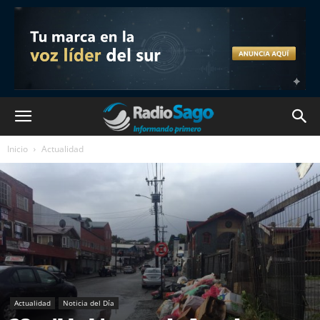
Inicio
Actualidad
Actualidad
Noticia del Día