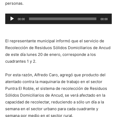
personas.
Reproductor
00:00
00:00
de
audio
El representante municipal informó que el servicio de
Recolección de Residuos Sólidos Domiciliarios de Ancud
de este día lunes 20 de enero, corresponde a los
cuadrantes 1 y 2.
Por esta razón, Alfredo Caro, agregó que producto del
atentado contra la maquinaria de trabajo en el sector
Puntra El Roble, el sistema de recolección de Residuos
Sólidos Domiciliarios de Ancud, se verá afectado en la
capacidad de recolectar, reduciendo a sólo un día a la
semana en el sector urbano para cada cuadrante y
semana por medio en el sector rural.