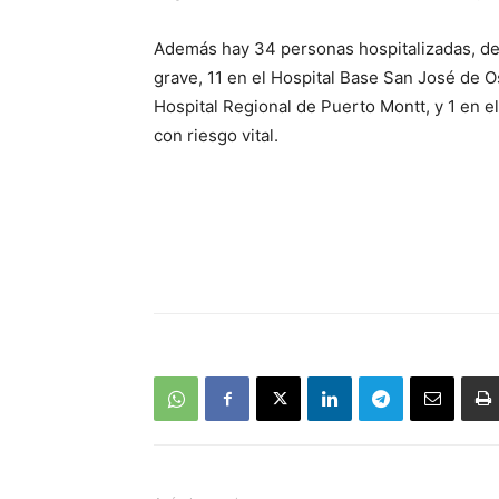
Además hay 34 personas hospitalizadas, de
grave, 11 en el Hospital Base San José de O
Hospital Regional de Puerto Montt, y 1 en el
con riesgo vital.