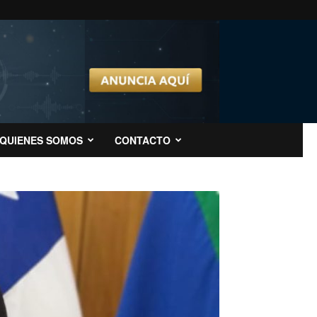
QUIENES SOMOS
CONTACTO