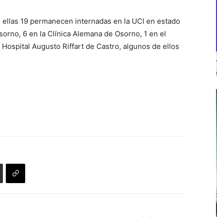
 ellas 19 permanecen internadas en la UCI en estado
sorno, 6 en la Clínica Alemana de Osorno, 1 en el
 Hospital Augusto Riffart de Castro, algunos de ellos