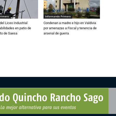
Primero
Informando Primero
del Liceo Industrial
Condenan a madre e hijo en Valdivia
abilidades en patio de
por amenazas a Fiscal y tenencia de
to de Saesa
arsenal de guerra