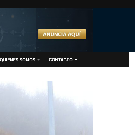
QUIENES SOMOS
CONTACTO