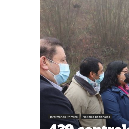
Informando Primero
Noticias Regionales