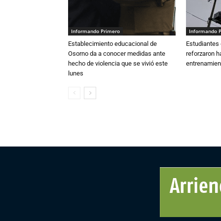
Informando Primero
Informando 
Establecimiento educacional de
Estudiantes 
Osorno da a conocer medidas ante
reforzaron h
hecho de violencia que se vivió este
entrenamien
lunes