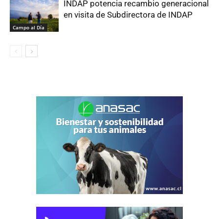
INDAP potencia recambio generacional
en visita de Subdirectora de INDAP
Campo al Día