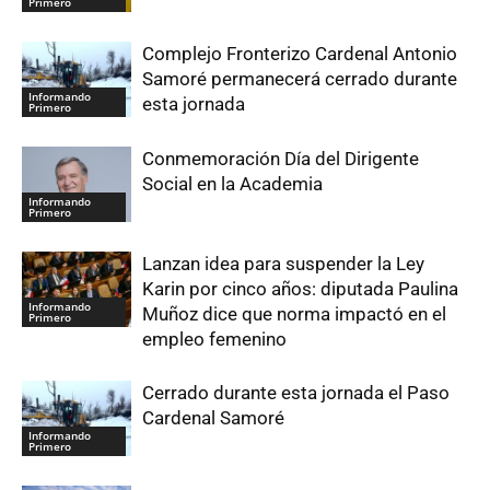
Primero
Complejo Fronterizo Cardenal Antonio
Samoré permanecerá cerrado durante
Informando
esta jornada
Primero
Conmemoración Día del Dirigente
Social en la Academia
Informando
Primero
Lanzan idea para suspender la Ley
Karin por cinco años: diputada Paulina
Informando
Muñoz dice que norma impactó en el
Primero
empleo femenino
Cerrado durante esta jornada el Paso
Cardenal Samoré
Informando
Primero