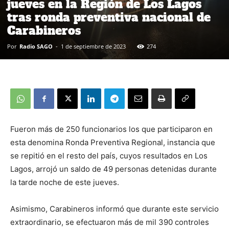
jueves en la Región de Los Lagos
tras ronda preventiva nacional de
Carabineros
Por
Radio SAGO
-
1 de septiembre de 2023
274
Fueron más de 250 funcionarios los que participaron en
esta denomina Ronda Preventiva Regional, instancia que
se repitió en el resto del país, cuyos resultados en Los
Lagos, arrojó un saldo de 49 personas detenidas durante
la tarde noche de este jueves.
Asimismo, Carabineros informó que durante este servicio
extraordinario, se efectuaron más de mil 390 controles