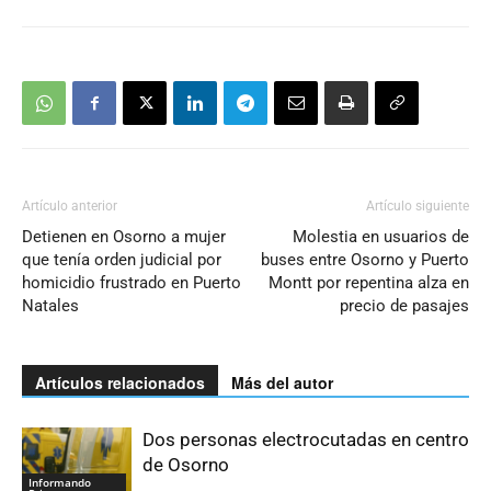
Artículo anterior
Artículo siguiente
Detienen en Osorno a mujer
Molestia en usuarios de
que tenía orden judicial por
buses entre Osorno y Puerto
homicidio frustrado en Puerto
Montt por repentina alza en
Natales
precio de pasajes
Artículos relacionados
Más del autor
Dos personas electrocutadas en centro
de Osorno
Informando