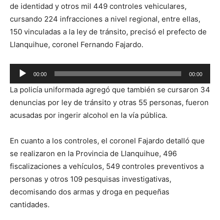
de identidad y otros mil 449 controles vehiculares,
cursando 224 infracciones a nivel regional, entre ellas,
150 vinculadas a la ley de tránsito, precisó el prefecto de
Llanquihue, coronel Fernando Fajardo.
Reproductor
00:00
00:00
de
La policía uniformada agregó que también se cursaron 34
audio
denuncias por ley de tránsito y otras 55 personas, fueron
acusadas por ingerir alcohol en la vía pública.
En cuanto a los controles, el coronel Fajardo detalló que
se realizaron en la Provincia de Llanquihue, 496
fiscalizaciones a vehículos, 549 controles preventivos a
personas y otros 109 pesquisas investigativas,
decomisando dos armas y droga en pequeñas
cantidades.