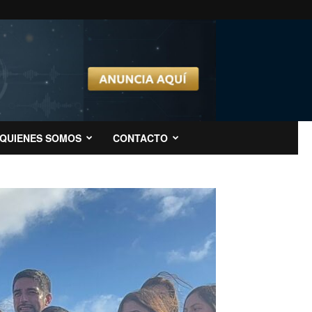
QUIENES SOMOS
CONTACTO