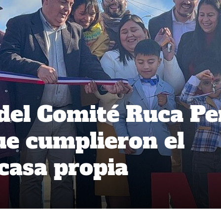
 del Comité Ruca Pe
e cumplieron el
 casa propia