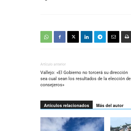
Artículo anterior
Vallejo: «El Gobierno no torcerá su dirección
sea cual sean los resultados de la elección de
consejeros»
Artículos relacionados
Más del autor