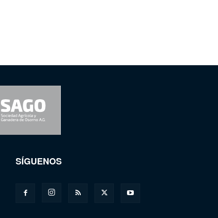
SÍGUENOS