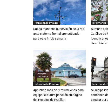
Informando Primero
Informando 
Saesa mantiene supervisión de la red
Sumario sani
ante sistema frontal pronosticado
Católico de 
para este fin de semana
identificar 
descubierto
Informando Primero
Informando 
Aprueban más de $620 millones para
Municipalida
equipar el futuro pabellón quirúrgico
camiones de 
del Hospital de Frutillar
circular por