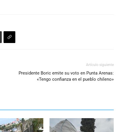
Artículo siguiente
Presidente Boric emite su voto en Punta Arenas:
«Tengo confianza en el pueblo chileno»