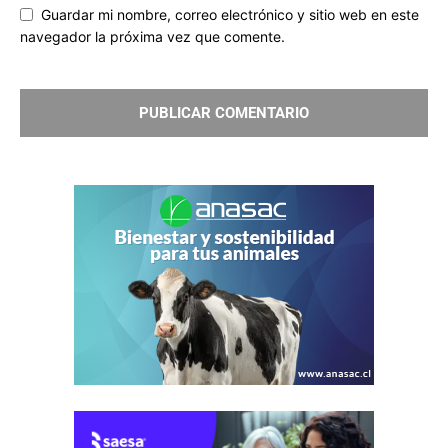
Guardar mi nombre, correo electrónico y sitio web en este
navegador la próxima vez que comente.