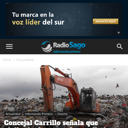
Inicio
Actualidad
Actualidad
Informando Primero
Osorno
Concejal Carrillo señala que