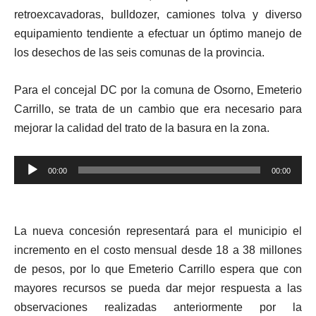
retroexcavadoras, bulldozer, camiones tolva y diverso
equipamiento tendiente a efectuar un óptimo manejo de
los desechos de las seis comunas de la provincia.
Para el concejal DC por la comuna de Osorno, Emeterio
Carrillo, se trata de un
cambio que era necesario para
mejorar la calidad del trato de la basura en la zona.
Reproductor
00:00
00:00
de
audio
La
nueva concesión
representará para el municipio el
incremento en el costo mensual desde 18 a 38 millones
de pesos,
por lo que Emeterio Carrillo espera que con
mayores recursos se pueda dar mejor respuesta a las
observaciones realizadas anteriormente por la