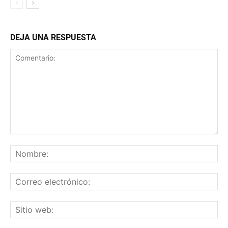
DEJA UNA RESPUESTA