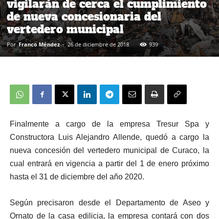
vigilarán de cerca el cumplimiento
de nueva concesionaria del
vertedero municipal
Por
Franco Méndez
-
26 de diciembre de 2018
939
Finalmente a cargo de la empresa Tresur Spa y
Constructora Luis Alejandro Allende, quedó a cargo la
nueva concesión del vertedero municipal de Curaco, la
cual entrará en vigencia a partir del 1 de enero próximo
hasta el 31 de diciembre del año 2020.
S
egún precisaron desde el Departamento de Aseo y
Ornato de la casa edilicia, la empresa contará con dos