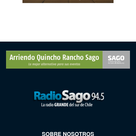
SOBRE NOSOTROS