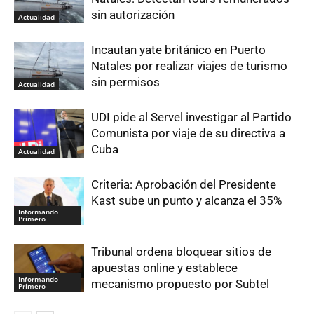
sin autorización
Actualidad
Incautan yate británico en Puerto
Natales por realizar viajes de turismo
sin permisos
Actualidad
UDI pide al Servel investigar al Partido
Comunista por viaje de su directiva a
Cuba
Actualidad
Criteria: Aprobación del Presidente
Kast sube un punto y alcanza el 35%
Informando
Primero
Tribunal ordena bloquear sitios de
apuestas online y establece
Informando
mecanismo propuesto por Subtel
Primero