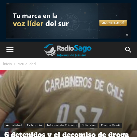
Inicio
Actualidad
Actualidad
Es Noticia
Informando Primero
Policiales
Puerto Montt
6 detenidos y el decomiso de droga