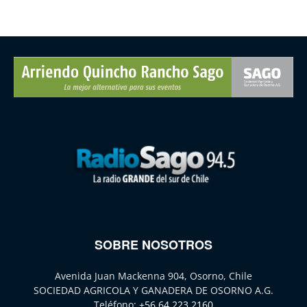
SOBRE NOSOTROS
Avenida Juan Mackenna 904, Osorno, Chile
SOCIEDAD AGRICOLA Y GANADERA DE OSORNO A.G.
Teléfono:
+56 64 223 2160