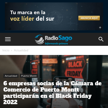
Inicio
Actualidad
Actualidad
Puerto Montt
6 empresas socias de la Cámara de
Comercio de Puerto Montt
participarán en el Black Friday
2022