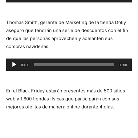
de
audio
Thomas Smith, gerente de Marketing de la tienda Dolly
aseguró que tendrán una serie de descuentos con el fin
de que las personas aprovechen y adelanten sus
compras navideñas.
Reproductor
00:00
00:00
de
audio
En el Black Friday estarán presentes más de 500 sitios
web y 1.600 tiendas físicas que participarán con sus
mejores ofertas de manera online durante 4 días.