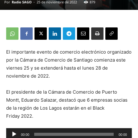
Por
Radio SAGO
-
25 de noviembre de 2022
879
El importante evento de comercio electrónico organizado
por la Cámara de Comercio de Santiago comienza este
viernes 25 y se extenderá hasta el lunes 28 de
noviembre de 2022.
El presidente de la Cámara de Comercio de Puerto
Montt, Eduardo Salazar, destacó que 6 empresas socias
de la región de Los Lagos estarán en el Black
Friday 2022.
Reproductor
00:00
00:00