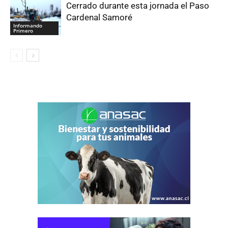
Cerrado durante esta jornada el Paso
Cardenal Samoré
Informando
Primero