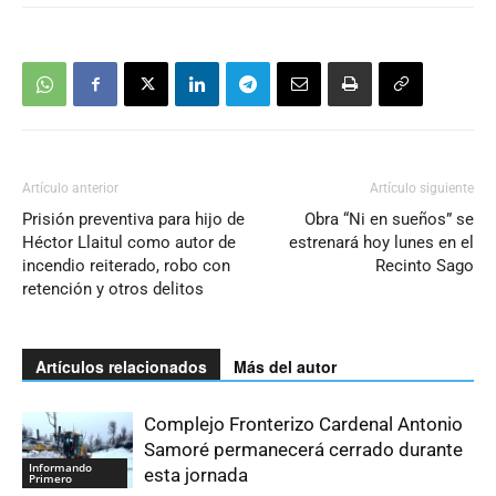
Artículo anterior
Artículo siguiente
Prisión preventiva para hijo de
Obra “Ni en sueños” se
Héctor Llaitul como autor de
estrenará hoy lunes en el
incendio reiterado, robo con
Recinto Sago
retención y otros delitos
Artículos relacionados
Más del autor
Complejo Fronterizo Cardenal Antonio
Samoré permanecerá cerrado durante
Informando
esta jornada
Primero