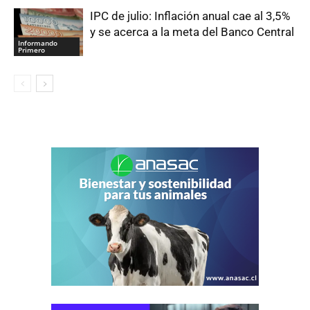
IPC de julio: Inflación anual cae al 3,5%
y se acerca a la meta del Banco Central
Informando
Primero