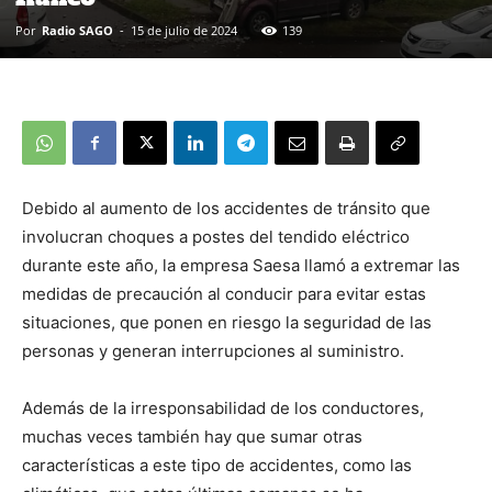
Por
Radio SAGO
-
15 de julio de 2024
139
Debido al aumento de los accidentes de tránsito que
involucran choques a postes del tendido eléctrico
durante este año, la empresa Saesa llamó a extremar las
medidas de precaución al conducir para evitar estas
situaciones, que ponen en riesgo la seguridad de las
personas y generan interrupciones al suministro.
Además de la irresponsabilidad de los conductores,
muchas veces también hay que sumar otras
características a este tipo de accidentes, como las