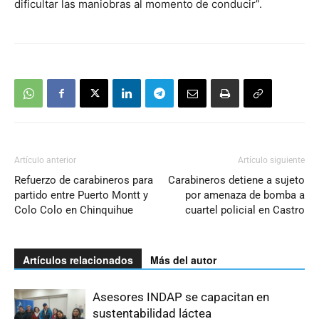
dificultar las maniobras al momento de conducir”.
Artículo anterior
Artículo siguiente
Refuerzo de carabineros para
Carabineros detiene a sujeto
partido entre Puerto Montt y
por amenaza de bomba a
Colo Colo en Chinquihue
cuartel policial en Castro
Artículos relacionados
Más del autor
Asesores INDAP se capacitan en
sustentabilidad láctea