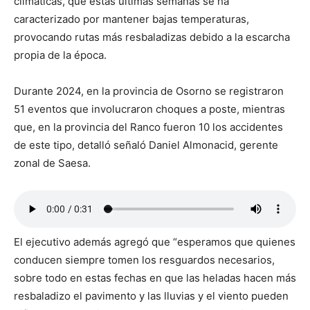
climáticas, que estas últimas semanas se ha
caracterizado por mantener bajas temperaturas,
provocando rutas más resbaladizas debido a la escarcha
propia de la época.
Durante 2024, en la provincia de Osorno se registraron
51 eventos que involucraron choques a poste, mientras
que, en la provincia del Ranco fueron 10 los accidentes
de este tipo, detalló señaló Daniel Almonacid, gerente
zonal de Saesa.
El ejecutivo además agregó que “esperamos que quienes
conducen siempre tomen los resguardos necesarios,
sobre todo en estas fechas en que las heladas hacen más
resbaladizo el pavimento y las lluvias y el viento pueden