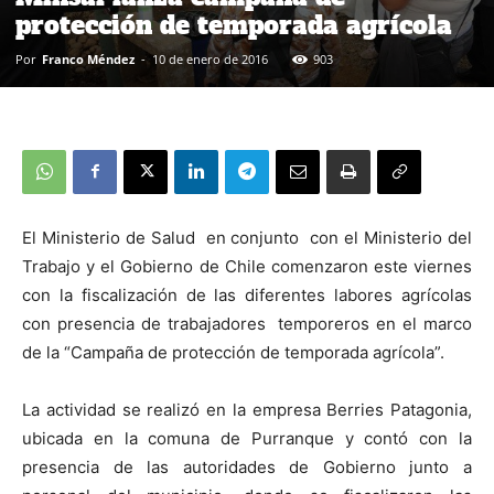
protección de temporada agrícola
Por
Franco Méndez
-
10 de enero de 2016
903
El Ministerio de Salud en conjunto con el Ministerio del
Trabajo y el Gobierno de Chile comenzaron este viernes
con la fiscalización de las diferentes labores agrícolas
con presencia de trabajadores temporeros en el marco
de la “Campaña de protección de temporada agrícola”.
La actividad se realizó en la empresa Berries Patagonia,
ubicada en la comuna de Purranque y contó con la
presencia de las autoridades de Gobierno junto a