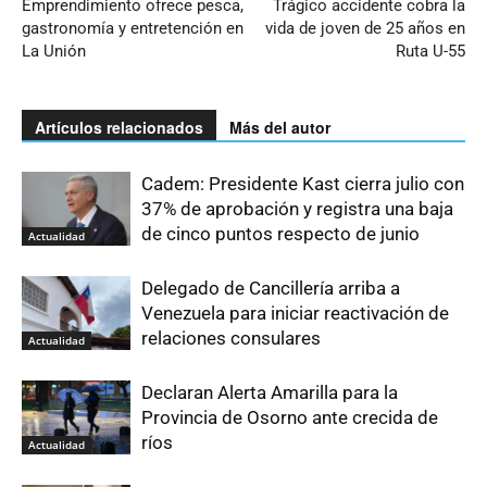
Emprendimiento ofrece pesca,
Trágico accidente cobra la
gastronomía y entretención en
vida de joven de 25 años en
La Unión
Ruta U-55
Artículos relacionados
Más del autor
Cadem: Presidente Kast cierra julio con
37% de aprobación y registra una baja
de cinco puntos respecto de junio
Actualidad
Delegado de Cancillería arriba a
Venezuela para iniciar reactivación de
relaciones consulares
Actualidad
Declaran Alerta Amarilla para la
Provincia de Osorno ante crecida de
ríos
Actualidad