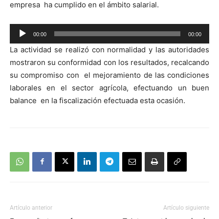
empresa ha cumplido en el ámbito salarial.
Reproductor
00:00
00:00
de
La actividad se realizó con normalidad y las autoridades
audio
mostraron su conformidad con los resultados, recalcando
su compromiso con el mejoramiento de las condiciones
laborales en el sector agrícola, efectuando un buen
balance en la fiscalización efectuada esta ocasión.
Artículo anterior
Artículo siguiente