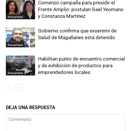
Comenzó campaña para presidir el
Frente Amplio: postulan Gael Yeomans
y Constanza Martínez
Actualidad
Gobierno confirma que exseremi de
Salud de Magallanes está detenido
Actualidad
Habilitan punto de encuentro comercial
y de exhibición de productos para
emprendedores locales
Actualidad
DEJA UNA RESPUESTA