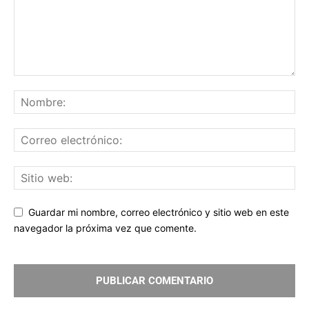
Guardar mi nombre, correo electrónico y sitio web en este
navegador la próxima vez que comente.