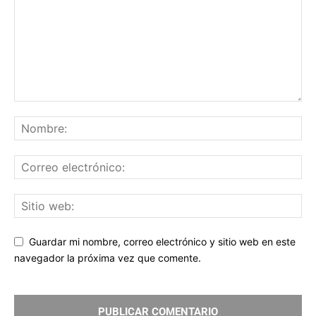
Guardar mi nombre, correo electrónico y sitio web en este
navegador la próxima vez que comente.