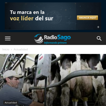
Inicio
Actualidad
Actualidad