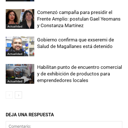
Comenzó campaña para presidir el
Frente Amplio: postulan Gael Yeomans
y Constanza Martínez
Actualidad
Gobierno confirma que exseremi de
Salud de Magallanes está detenido
Actualidad
Habilitan punto de encuentro comercial
y de exhibición de productos para
emprendedores locales
Actualidad
DEJA UNA RESPUESTA