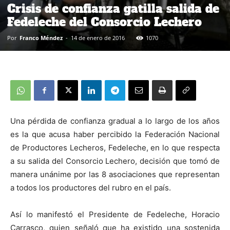
Crisis de confianza gatilla salida de
Fedeleche del Consorcio Lechero
Por
Franco Méndez
-
14 de enero de 2016
1070
Una pérdida de confianza gradual a lo largo de los años
es la que acusa haber percibido la Federación Nacional
de Productores Lecheros, Fedeleche, en lo que respecta
a su salida del Consorcio Lechero, decisión que tomó de
manera unánime por las 8 asociaciones que representan
a todos los productores del rubro en el país.
Así lo manifestó el Presidente de Fedeleche, Horacio
Carrasco, quien señaló que ha existido una sostenida