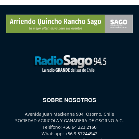
SOBRE NOSOTROS
Avenida Juan Mackenna 904, Osorno, Chile
SOCIEDAD AGRICOLA Y GANADERA DE OSORNO A.G.
Teléfono:
+56 64 223 2160
Whatsapp:
+56 9 57244942