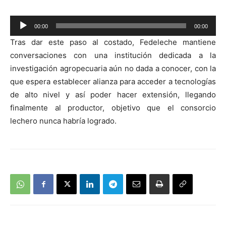
Reproductor
00:00
00:00
de
Tras dar este paso al costado, Fedeleche mantiene
audio
conversaciones con una institución dedicada a la
investigación agropecuaria aún no dada a conocer, con la
que espera establecer alianza para acceder a tecnologías
de alto nivel y así poder hacer extensión, llegando
finalmente al productor, objetivo que el consorcio
lechero nunca habría logrado.