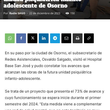
adolescente de Osorno
Por
Radio SAGO
-
22 de diciembre de 2023
150
En su paso por la ciudad de Osorno, el subsecretario de
Redes Asistenciales, Osvaldo Salgado, visitó el Hospital
Base San José y pudo constatar los avances que
alcanzan las obras de la futura unidad psiquiátrica
infanto-adolescente.
Se trata de un proyecto que presenta el 73% de avance y
cuyo funcionamiento se espera inicie durante el primer
semestre del 2024. “Esta medida viene a complementar