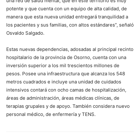
una red de salud mental, que en este territorio es muy
potente y que cuenta con un equipo de alta calidad, de
manera que esta nueva unidad entregará tranquilidad a
los pacientes y sus familias, con altos estándares”, señaló
Osvaldo Salgado.
Estas nuevas dependencias, adosadas al principal recinto
hospitalario de la provincia de Osorno, cuenta con una
inversión superior a los mil trescientos millones de
pesos. Posee una infraestructura que alcanza los 548
metros cuadrados e incluye una unidad de cuidados
intensivos contará con ocho camas de hospitalización,
áreas de administración, áreas médicas clínicas, de
terapias grupales y de apoyo. También considera nuevo
personal médico, de enfermería y TENS.