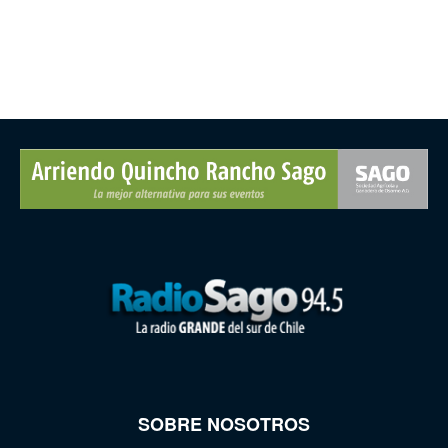
SOBRE NOSOTROS