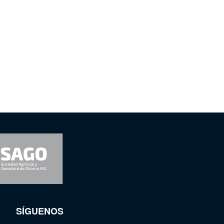
SÍGUENOS