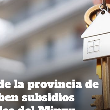
de la provincia de
ben subsidios