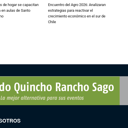
s de hogar se capacitan
Encuentro del Agro 2026: Analizaran
 en aulas de Santo
estrategias para reactivar el
no
crecimiento económico en el sur de
Chile
SOTROS