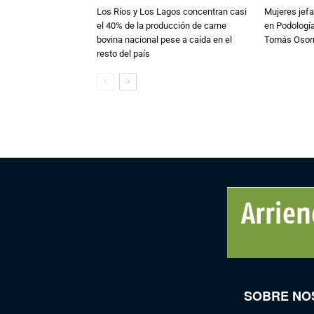
Los Ríos y Los Lagos concentran casi
Mujeres jefa
el 40% de la producción de carne
en Podología
bovina nacional pese a caída en el
Tomás Osor
resto del país
SOBRE NO