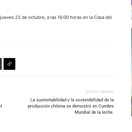
 jueves 23 de octubre, a las 16:00 horas en la Casa del
Artículo siguiente
La sustentabilidad y la sostenibilidad de la
el
producción chilena se demostró en Cumbre
Mundial de la leche.