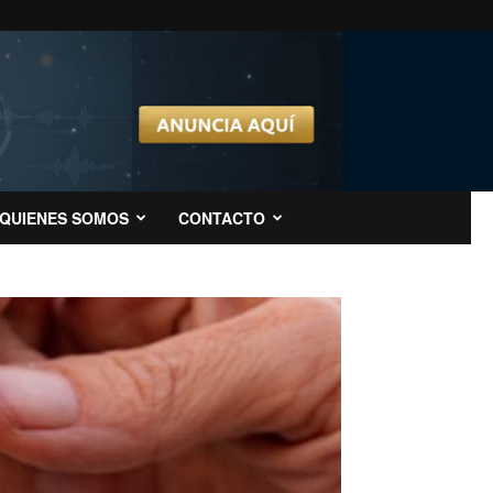
QUIENES SOMOS
CONTACTO