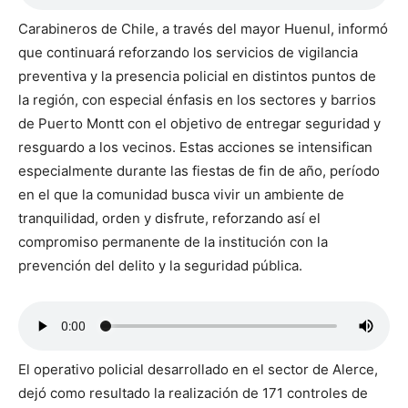
Carabineros de Chile, a través del mayor Huenul, informó
que continuará reforzando los servicios de vigilancia
preventiva y la presencia policial en distintos puntos de
la región, con especial énfasis en los sectores y barrios
de Puerto Montt con el objetivo de entregar seguridad y
resguardo a los vecinos. Estas acciones se intensifican
especialmente durante las fiestas de fin de año, período
en el que la comunidad busca vivir un ambiente de
tranquilidad, orden y disfrute, reforzando así el
compromiso permanente de la institución con la
prevención del delito y la seguridad pública.
El operativo policial desarrollado en el sector de Alerce,
dejó como resultado la realización de 171 controles de