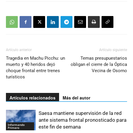
Artículo anterior
Artículo siguiente
Tragedia en Machu Picchu: un
Temas presupuestarios
muerto y 40 heridos dejó
obligan el cierre de la Óptica
choque frontal entre trenes
Vecina de Osorno
turísticos
Artículos relacionados
Más del autor
Saesa mantiene supervisión de la red
ante sistema frontal pronosticado para
Informando
este fin de semana
Primero