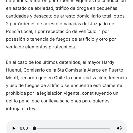
detenidos: 3 fueron por órdenes vigentes de conducción
en estado de ebriedad, tráfico de droga en pequeñas
cantidades y desacato de arresto domiciliario total, otros
2 por órdenes de arresto emanadas del Juzgado de
Policía Local, 1 por receptación de vehículo, 1 por
posesión o tenencia de fuegos de artificio y otro por
venta de elementos pirotécnicos.
En el caso de los últimos detenidos, el mayor Hardy
Huenul, Comisario de la 6ta Comisaría Alerce en Puerto
Montt, recordó que en Chile la comercialización, tenencia
y uso de fuegos de artificio se encuentra estrictamente
prohibida por la legislación vigente, constituyendo un
delito penal que conlleva sanciones para quienes
infrinjan la ley.