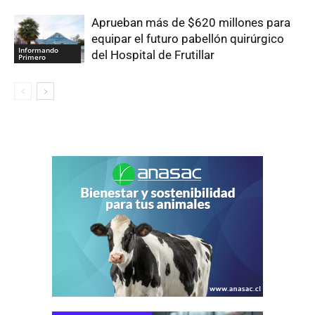
Aprueban más de $620 millones para
equipar el futuro pabellón quirúrgico
Informando
del Hospital de Frutillar
Primero