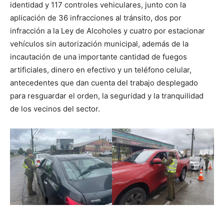
identidad y 117 controles vehiculares, junto con la
aplicación de 36 infracciones al tránsito, dos por
infracción a la Ley de Alcoholes y cuatro por estacionar
vehículos sin autorización municipal, además de la
incautación de una importante cantidad de fuegos
artificiales, dinero en efectivo y un teléfono celular,
antecedentes que dan cuenta del trabajo desplegado
para resguardar el orden, la seguridad y la tranquilidad
de los vecinos del sector.