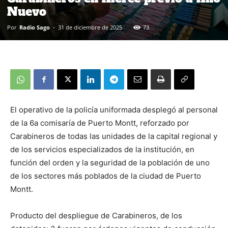
Nuevo
Por
Radio Sago
-
31 de diciembre de 2025
73
El operativo de la policía uniformada desplegó al personal
de la 6a comisaría de Puerto Montt, reforzado por
Carabineros de todas las unidades de la capital regional y
de los servicios especializados de la institución, en
función del orden y la seguridad de la población de uno
de los sectores más poblados de la ciudad de Puerto
Montt.
Producto del despliegue de Carabineros, de los