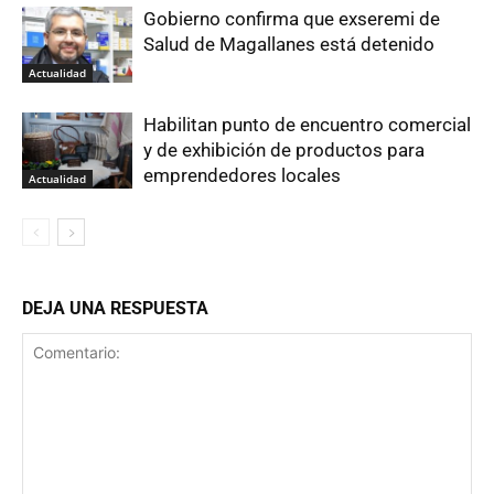
Gobierno confirma que exseremi de
Salud de Magallanes está detenido
Actualidad
Habilitan punto de encuentro comercial
y de exhibición de productos para
emprendedores locales
Actualidad
DEJA UNA RESPUESTA