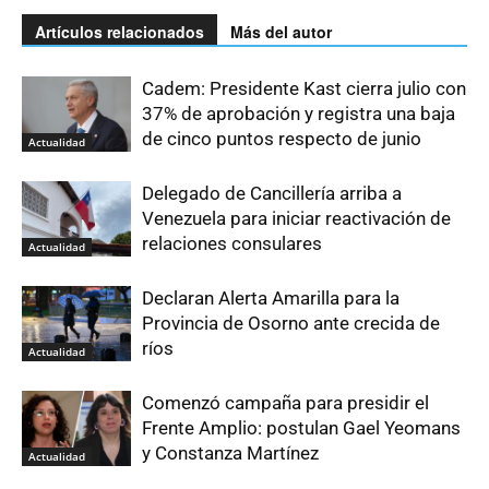
Artículos relacionados
Más del autor
Cadem: Presidente Kast cierra julio con
37% de aprobación y registra una baja
de cinco puntos respecto de junio
Actualidad
Delegado de Cancillería arriba a
Venezuela para iniciar reactivación de
relaciones consulares
Actualidad
Declaran Alerta Amarilla para la
Provincia de Osorno ante crecida de
ríos
Actualidad
Comenzó campaña para presidir el
Frente Amplio: postulan Gael Yeomans
y Constanza Martínez
Actualidad