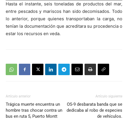
Hasta el instante, seis toneladas de productos del mar,
audio
entre pescados y mariscos han sido decomisados. Todo
lo anterior, porque quienes transportaban la carga, no
tenían la documentación que acreditara su procedencia o
estar los recursos en veda.
Artículo anterior
Artículo siguiente
Trágica muerte encuentra un
OS-9 desbarata banda que se
hombre tras chocar contra un
dedicaba al robo de especies
bus en ruta 5, Puerto Montt
de vehículos.