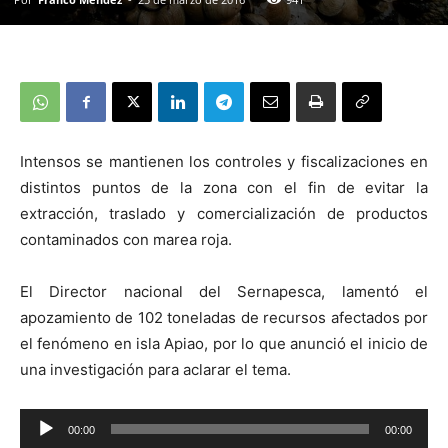
Intensos se mantienen los controles y fiscalizaciones en
distintos puntos de la zona con el fin de evitar la
extracción, traslado y comercialización de productos
contaminados con marea roja.
El Director nacional del Sernapesca, lamentó el
apozamiento de 102 toneladas de recursos afectados por
el fenómeno en isla Apiao, por lo que anunció el inicio de
una investigación para aclarar el tema.
Reproductor
00:00
00:00
de