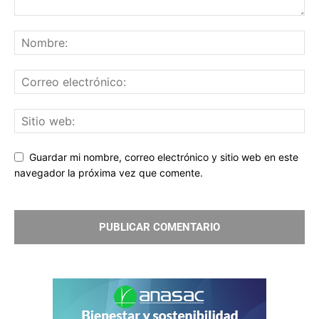
Guardar mi nombre, correo electrónico y sitio web en este
navegador la próxima vez que comente.