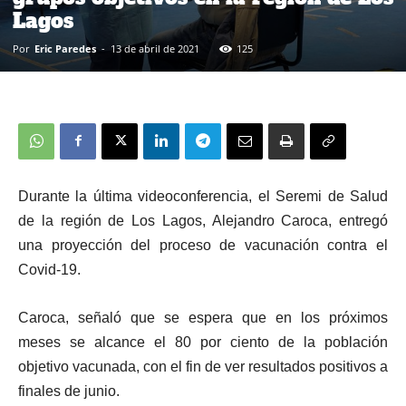
Lagos
Por
Eric Paredes
-
13 de abril de 2021
125
Durante la última videoconferencia, el Seremi de Salud
de la región de Los Lagos, Alejandro Caroca, entregó
una proyección del proceso de vacunación contra el
Covid-19.
Caroca,
señaló que se espera que en los próximos
meses se alcance el 80 por ciento de la población
objetivo vacunada, con el fin de ver resultados positivos a
finales de junio.