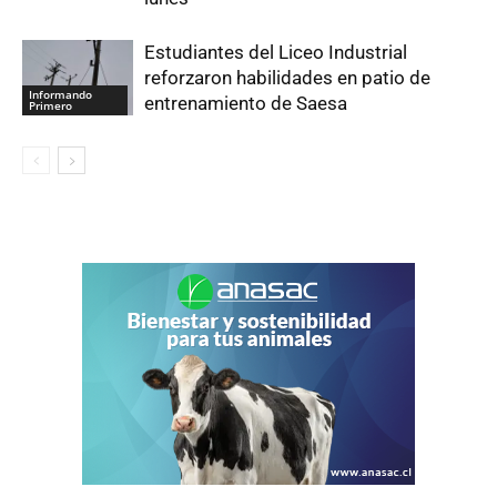
Estudiantes del Liceo Industrial
reforzaron habilidades en patio de
Informando
entrenamiento de Saesa
Primero