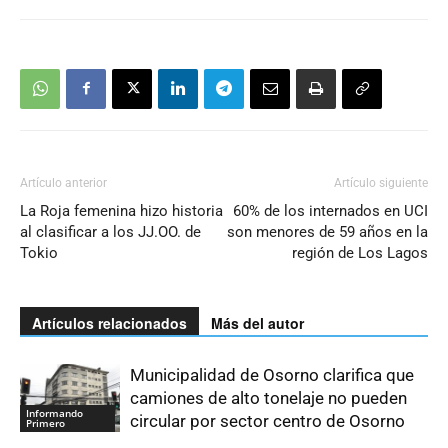
Artículo anterior
Artículo siguiente
La Roja femenina hizo historia
60% de los internados en UCI
al clasificar a los JJ.OO. de
son menores de 59 años en la
Tokio
región de Los Lagos
Artículos relacionados
Más del autor
Municipalidad de Osorno clarifica que
camiones de alto tonelaje no pueden
Informando
circular por sector centro de Osorno
Primero