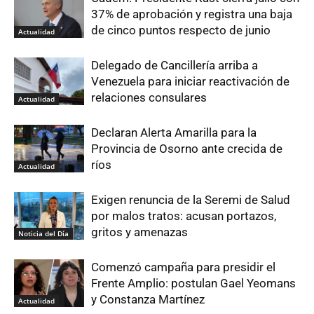
37% de aprobación y registra una baja
de cinco puntos respecto de junio
Actualidad
Delegado de Cancillería arriba a
Venezuela para iniciar reactivación de
relaciones consulares
Actualidad
Declaran Alerta Amarilla para la
Provincia de Osorno ante crecida de
ríos
Actualidad
Exigen renuncia de la Seremi de Salud
por malos tratos: acusan portazos,
gritos y amenazas
Noticia del Día
Comenzó campaña para presidir el
Frente Amplio: postulan Gael Yeomans
y Constanza Martínez
Actualidad