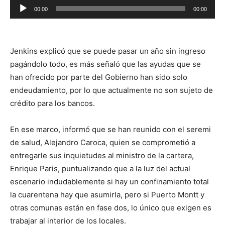
Reproductor
00:00
00:00
de
audio
Jenkins explicó que se puede pasar un año sin ingreso
pagándolo todo, es más señaló que las ayudas que se
han ofrecido por parte del Gobierno han sido solo
endeudamiento, por lo que actualmente no son sujeto de
crédito para los bancos.
En ese marco, informó que se han reunido con el seremi
de salud, Alejandro Caroca, quien se comprometió a
entregarle sus inquietudes al ministro de la cartera,
Enrique Paris, puntualizando que a la luz del actual
escenario indudablemente si hay un confinamiento total
la cuarentena hay que asumirla, pero si Puerto Montt y
otras comunas están en fase dos, lo único que exigen es
trabajar al interior de los locales.