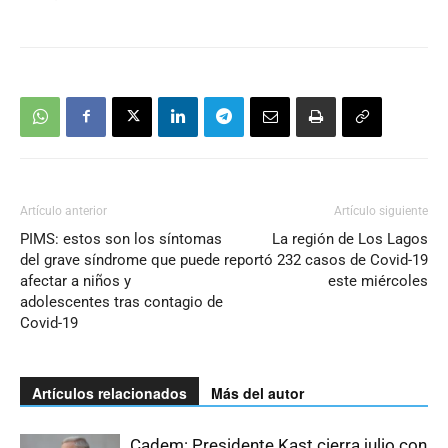
Artículo anterior
Artículo siguiente
PIMS: estos son los síntomas
La región de Los Lagos
del grave síndrome que puede
reportó 232 casos de Covid-19
afectar a niños y
este miércoles
adolescentes tras contagio de
Covid-19
Artículos relacionados
Más del autor
Cadem: Presidente Kast cierra julio con