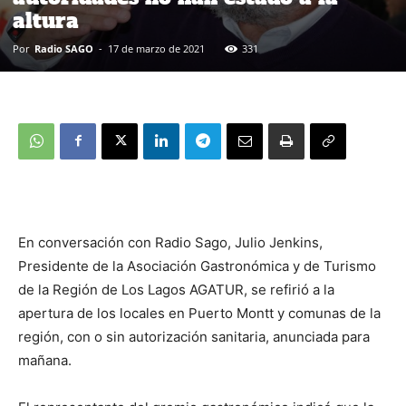
altura
Por
Radio SAGO
-
17 de marzo de 2021
331
En conversación con Radio Sago, Julio Jenkins,
Presidente de la Asociación Gastronómica y de Turismo
de la Región de Los Lagos AGATUR, se refirió a la
apertura de los locales en Puerto Montt y comunas de la
región, con o sin autorización sanitaria, anunciada para
mañana.