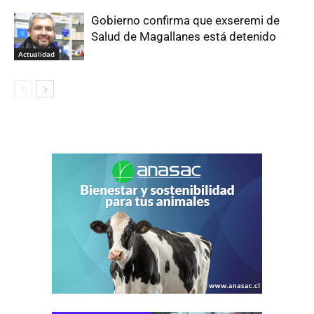
Gobierno confirma que exseremi de
Salud de Magallanes está detenido
Actualidad