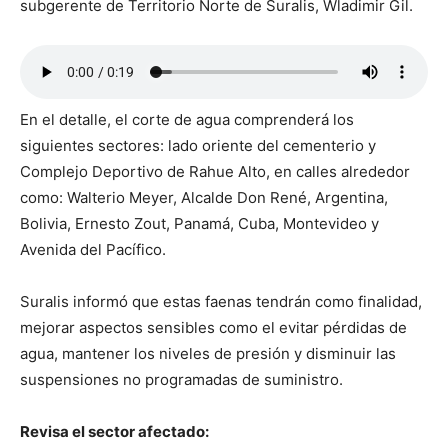
subgerente de Territorio Norte de Suralis, Wladimir Gil.
En el detalle, el corte de agua comprenderá los
siguientes sectores: lado oriente del cementerio y
Complejo Deportivo de Rahue Alto, en calles alrededor
como: Walterio Meyer, Alcalde Don René, Argentina,
Bolivia, Ernesto Zout, Panamá, Cuba, Montevideo y
Avenida del Pacífico.
Suralis informó que estas faenas tendrán como finalidad,
mejorar aspectos sensibles como el evitar pérdidas de
agua, mantener los niveles de presión y disminuir las
suspensiones no programadas de suministro.
Revisa el sector afectado: