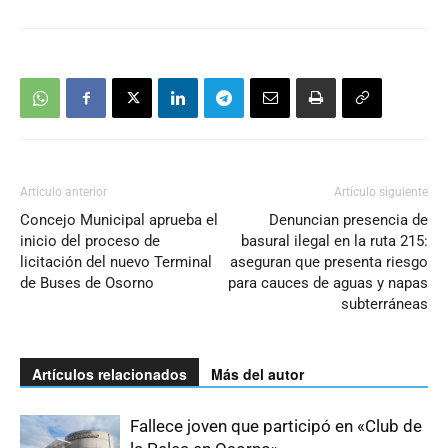
Artículo anterior
Artículo siguiente
Concejo Municipal aprueba el
Denuncian presencia de
inicio del proceso de
basural ilegal en la ruta 215:
licitación del nuevo Terminal
aseguran que presenta riesgo
de Buses de Osorno
para cauces de aguas y napas
subterráneas
Artículos relacionados
Más del autor
Fallece joven que participó en «Club de