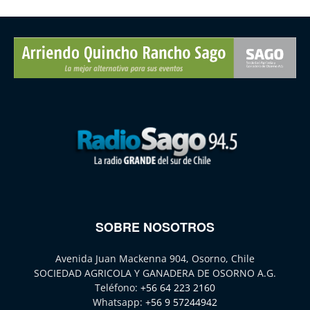
SOBRE NOSOTROS
Avenida Juan Mackenna 904, Osorno, Chile
SOCIEDAD AGRICOLA Y GANADERA DE OSORNO A.G.
Teléfono:
+56 64 223 2160
Whatsapp:
+56 9 57244942