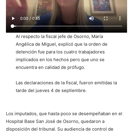
Al respecto la fiscal jefe de Osorno, María
Angélica de Miguel, explicó que la orden de
detención fue para los cuatro trabajadores
implicados en los hechos pero que uno se
encuentra en calidad de prófugo.
Las declaraciones de la fiscal, fueron emitidas la
tarde del jueves 4 de septiembre.
Los imputados, que hasta poco se desempeñaban en el
Hospital Base San José de Osorno, quedaron a
disposición del tribunal. Su audiencia de control de