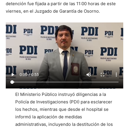
detención fue fijada a partir de las 11:00 horas de este
viernes, en el Juzgado de Garantía de Osorno.
El Ministerio Público instruyó diligencias a la
Policía de Investigaciones (PDI) para esclarecer
los hechos, mientras que desde el hospital se
informó la aplicación de medidas
administrativas, incluyendo la destitución de los