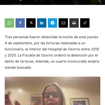
Tres personas fueron detenidas la noche de este jueves
4 de septiembre, por las torturas realizadas a un
funcionario, al interior del Hospital de Osorno entre 2018
y 2020. La Fiscalía de Osorno ordenó la detención por el
delito de torturas. Además, un cuarto involucrado estaría
siendo buscado.