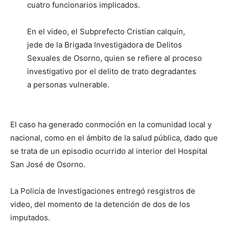
cuatro funcionarios implicados.
En el video, el Subprefecto Cristian calquín,
jede de la Brigada Investigadora de Delitos
Sexuales de Osorno, quien se refiere al proceso
investigativo por el delito de trato degradantes
a personas vulnerable.
El caso ha generado conmoción en la comunidad local y
nacional, como en el ámbito de la salud pública, dado que
se trata de un episodio ocurrido al interior del Hospital
San José de Osorno.
La Policía de Investigaciones entregó resgistros de
video, del momento de la detención de dos de los
imputados.