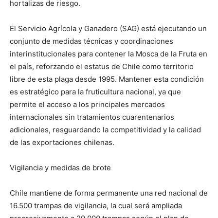
hortalizas de riesgo.
El Servicio Agrícola y Ganadero (SAG) está ejecutando un
conjunto de medidas técnicas y coordinaciones
interinstitucionales para contener la Mosca de la Fruta en
el país, reforzando el estatus de Chile como territorio
libre de esta plaga desde 1995. Mantener esta condición
es estratégico para la fruticultura nacional, ya que
permite el acceso a los principales mercados
internacionales sin tratamientos cuarentenarios
adicionales, resguardando la competitividad y la calidad
de las exportaciones chilenas.
Vigilancia y medidas de brote
Chile mantiene de forma permanente una red nacional de
16.500 trampas de vigilancia, la cual será ampliada