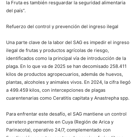
la Fruta es también resguardar la seguridad alimentaria
del país”.
Refuerzo del control y prevención del ingreso ilegal
Una parte clave de la labor del SAG es impedir el ingreso
ilegal de frutas y productos agrícolas de riesgo,
identificados como la principal vía de introducción de la
plaga. En lo que va de 2025 se han decomisado 258.411
kilos de productos agropecuarios, además de huevos,
plantas, alcoholes y animales vivos. En 2024, la cifra llegó
a 499.459 kilos, con intercepciones de plagas
cuarentenarias como Ceratitis capitata y Anastrepha spp.
Para enfrentar este desafío, el SAG mantiene un control
carretero permanente en Cuya (Región de Arica y
Parinacota), operativo 24/7, complementado con