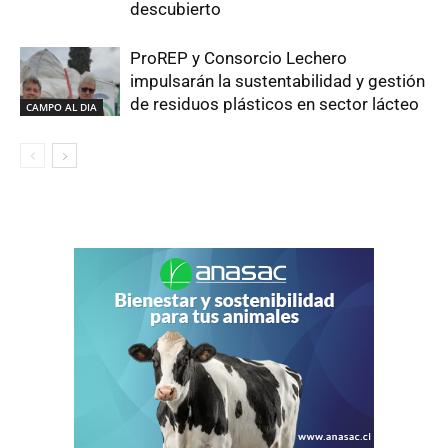
descubierto
ProREP y Consorcio Lechero
impulsarán la sustentabilidad y gestión
de residuos plásticos en sector lácteo
CAMPO AL DIA