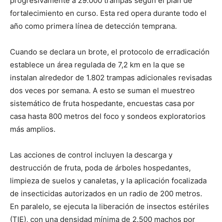
progresivamente a 29.000 trampas según el plan de
fortalecimiento en curso. Esta red opera durante todo el
año como primera línea de detección temprana.
Cuando se declara un brote, el protocolo de erradicación
establece un área regulada de 7,2 km en la que se
instalan alrededor de 1.802 trampas adicionales revisadas
dos veces por semana. A esto se suman el muestreo
sistemático de fruta hospedante, encuestas casa por
casa hasta 800 metros del foco y sondeos exploratorios
más amplios.
Las acciones de control incluyen la descarga y
destrucción de fruta, poda de árboles hospedantes,
limpieza de suelos y canaletas, y la aplicación focalizada
de insecticidas autorizados en un radio de 200 metros.
En paralelo, se ejecuta la liberación de insectos estériles
(TIE), con una densidad mínima de 2.500 machos por