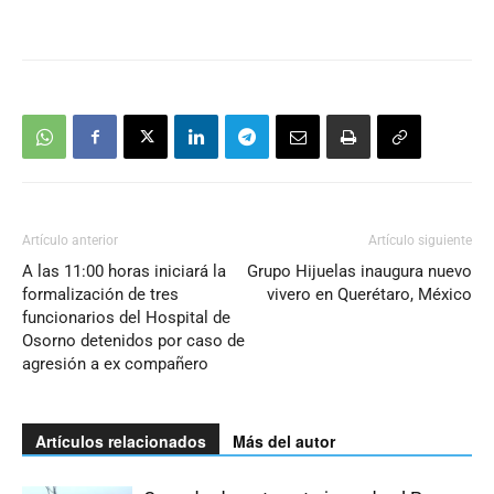
Artículo anterior
Artículo siguiente
A las 11:00 horas iniciará la
Grupo Hijuelas inaugura nuevo
formalización de tres
vivero en Querétaro, México
funcionarios del Hospital de
Osorno detenidos por caso de
agresión a ex compañero
Artículos relacionados
Más del autor