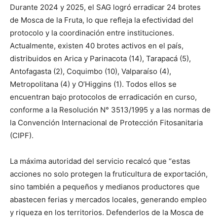
Durante 2024 y 2025, el SAG logró erradicar 24 brotes
de Mosca de la Fruta, lo que refleja la efectividad del
protocolo y la coordinación entre instituciones.
Actualmente, existen 40 brotes activos en el país,
distribuidos en Arica y Parinacota (14), Tarapacá (5),
Antofagasta (2), Coquimbo (10), Valparaíso (4),
Metropolitana (4) y O’Higgins (1). Todos ellos se
encuentran bajo protocolos de erradicación en curso,
conforme a la Resolución N° 3513/1995 y a las normas de
la Convención Internacional de Protección Fitosanitaria
(CIPF).
La máxima autoridad del servicio recalcó que “estas
acciones no solo protegen la fruticultura de exportación,
sino también a pequeños y medianos productores que
abastecen ferias y mercados locales, generando empleo
y riqueza en los territorios. Defenderlos de la Mosca de