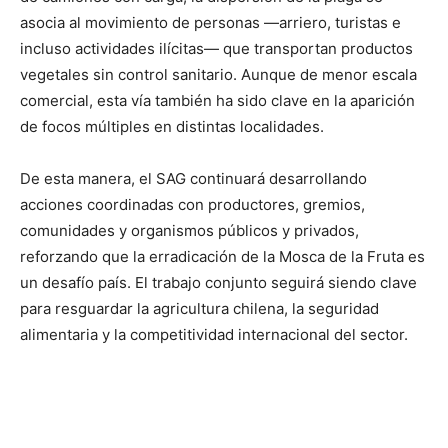
asocia al movimiento de personas —arriero, turistas e
incluso actividades ilícitas— que transportan productos
vegetales sin control sanitario. Aunque de menor escala
comercial, esta vía también ha sido clave en la aparición
de focos múltiples en distintas localidades.
De esta manera, el SAG continuará desarrollando
acciones coordinadas con productores, gremios,
comunidades y organismos públicos y privados,
reforzando que la erradicación de la Mosca de la Fruta es
un desafío país. El trabajo conjunto seguirá siendo clave
para resguardar la agricultura chilena, la seguridad
alimentaria y la competitividad internacional del sector.