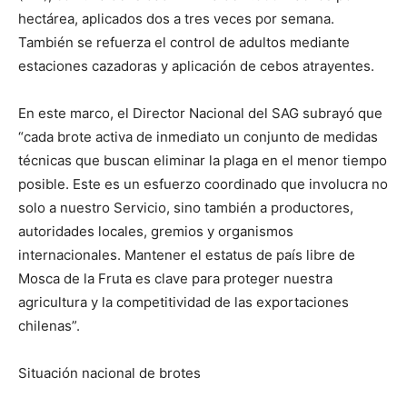
hectárea, aplicados dos a tres veces por semana.
También se refuerza el control de adultos mediante
estaciones cazadoras y aplicación de cebos atrayentes.
En este marco, el Director Nacional del SAG subrayó que
“cada brote activa de inmediato un conjunto de medidas
técnicas que buscan eliminar la plaga en el menor tiempo
posible. Este es un esfuerzo coordinado que involucra no
solo a nuestro Servicio, sino también a productores,
autoridades locales, gremios y organismos
internacionales. Mantener el estatus de país libre de
Mosca de la Fruta es clave para proteger nuestra
agricultura y la competitividad de las exportaciones
chilenas”.
Situación nacional de brotes