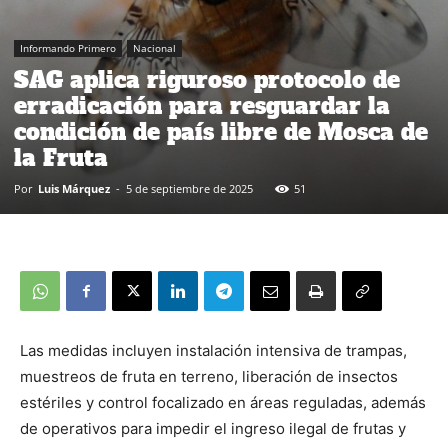
Informando Primero
Nacional
SAG aplica riguroso protocolo de
erradicación para resguardar la
condición de país libre de Mosca de
la Fruta
Por
Luis Márquez
-
5 de septiembre de 2025
51
Las medidas incluyen instalación intensiva de trampas,
muestreos de fruta en terreno, liberación de insectos
estériles y control focalizado en áreas reguladas, además
de operativos para impedir el ingreso ilegal de frutas y