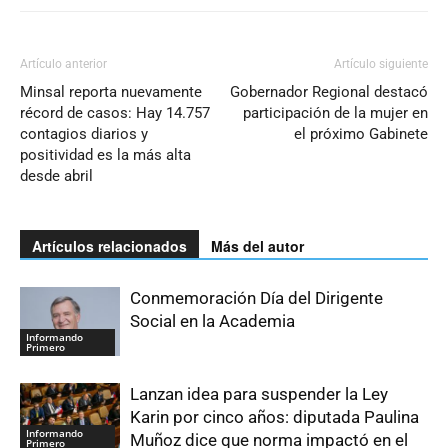
Artículo anterior
Artículo siguiente
Minsal reporta nuevamente
Gobernador Regional destacó
récord de casos: Hay 14.757
participación de la mujer en
contagios diarios y
el próximo Gabinete
positividad es la más alta
desde abril
Artículos relacionados
Más del autor
Conmemoración Día del Dirigente
Social en la Academia
Informando
Primero
Lanzan idea para suspender la Ley
Karin por cinco años: diputada Paulina
Informando
Muñoz dice que norma impactó en el
Primero