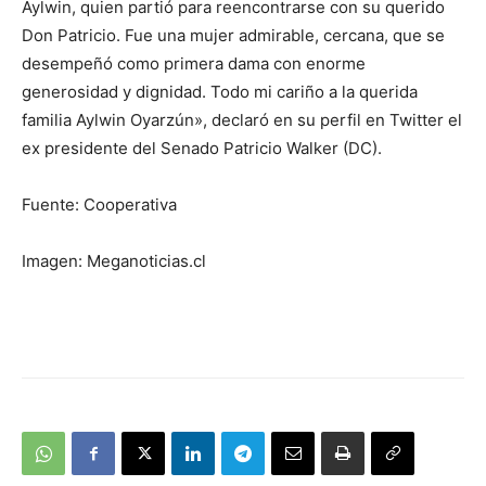
Aylwin, quien partió para reencontrarse con su querido
Don Patricio. Fue una mujer admirable, cercana, que se
desempeñó como primera dama con enorme
generosidad y dignidad. Todo mi cariño a la querida
familia Aylwin Oyarzún», declaró en su perfil en Twitter el
ex presidente del Senado Patricio Walker (DC).
Fuente: Cooperativa
Imagen: Meganoticias.cl