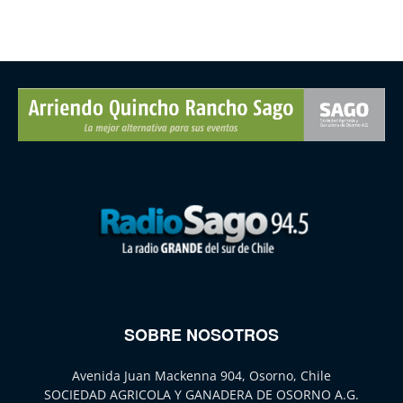
SOBRE NOSOTROS
Avenida Juan Mackenna 904, Osorno, Chile
SOCIEDAD AGRICOLA Y GANADERA DE OSORNO A.G.