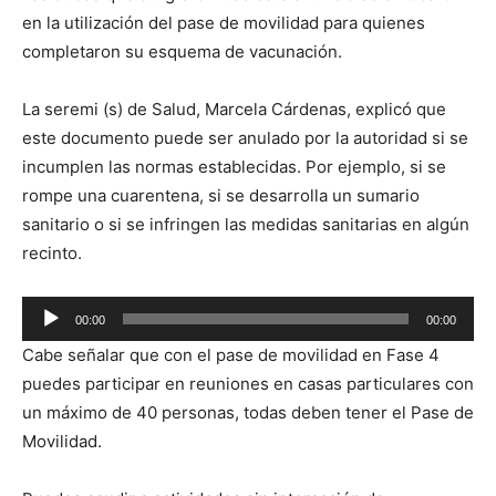
audio
en la utilización del pase de movilidad para quienes
completaron su esquema de vacunación.
La seremi (s) de Salud, Marcela Cárdenas, explicó que
este documento puede ser anulado por la autoridad si se
incumplen las normas establecidas. Por ejemplo, si se
rompe una cuarentena, si se desarrolla un sumario
sanitario o si se infringen las medidas sanitarias en algún
recinto.
Reproductor
00:00
00:00
de
Cabe señalar que con el pase de movilidad en Fase 4
audio
puedes participar en reuniones en casas particulares con
un máximo de 40 personas, todas deben tener el Pase de
Movilidad.