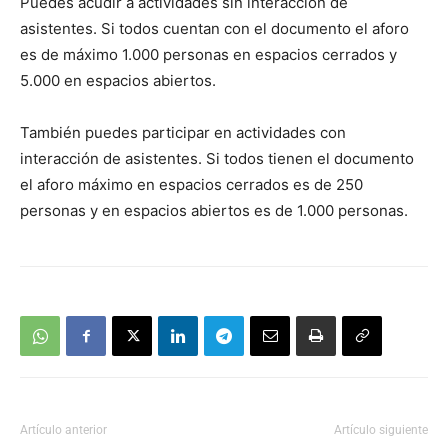
Puedes acudir a actividades sin interacción de
asistentes. Si todos cuentan con el documento el aforo
es de máximo 1.000 personas en espacios cerrados y
5.000 en espacios abiertos.
También puedes participar en actividades con
interacción de asistentes. Si todos tienen el documento
el aforo máximo en espacios cerrados es de 250
personas y en espacios abiertos es de 1.000 personas.
Artículo anterior
Artículo siguiente