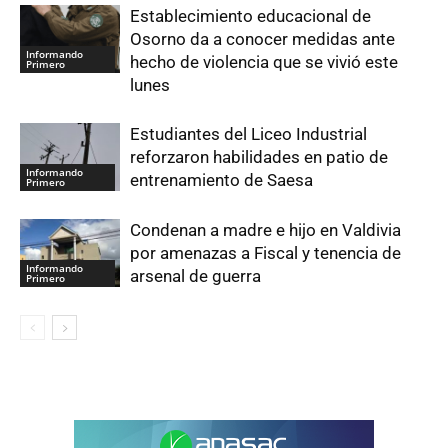
Establecimiento educacional de
Osorno da a conocer medidas ante
Informando
hecho de violencia que se vivió este
Primero
lunes
Estudiantes del Liceo Industrial
reforzaron habilidades en patio de
Informando
entrenamiento de Saesa
Primero
Condenan a madre e hijo en Valdivia
por amenazas a Fiscal y tenencia de
Informando
arsenal de guerra
Primero