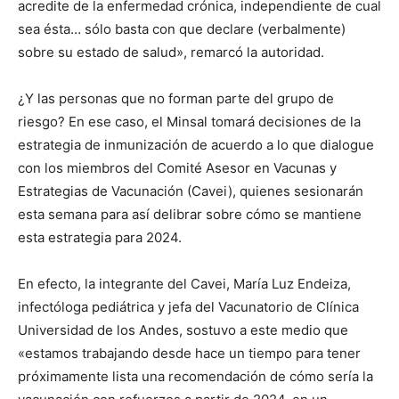
acredite de la enfermedad crónica, independiente de cual
sea ésta… sólo basta con que declare (verbalmente)
sobre su estado de salud», remarcó la autoridad.
¿Y las personas que no forman parte del grupo de
riesgo? En ese caso, el Minsal tomará decisiones de la
estrategia de inmunización de acuerdo a lo que dialogue
con los miembros del Comité Asesor en Vacunas y
Estrategias de Vacunación (Cavei), quienes sesionarán
esta semana para así delibrar sobre cómo se mantiene
esta estrategia para 2024.
En efecto, la integrante del Cavei, María Luz Endeiza,
infectóloga pediátrica y jefa del Vacunatorio de Clínica
Universidad de los Andes, sostuvo a este medio que
«estamos trabajando desde hace un tiempo para tener
próximamente lista una recomendación de cómo sería la