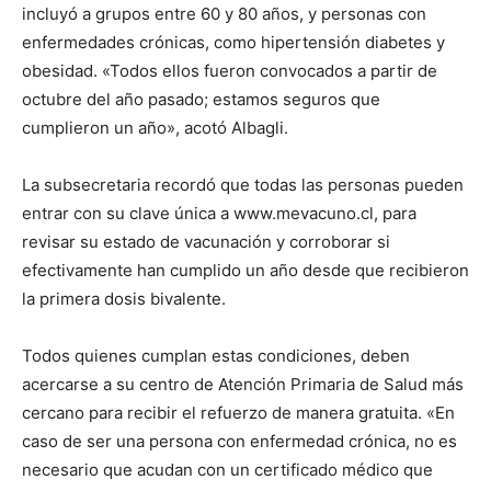
incluyó a grupos entre 60 y 80 años, y personas con
enfermedades crónicas, como hipertensión diabetes y
obesidad. «Todos ellos fueron convocados a partir de
octubre del año pasado; estamos seguros que
cumplieron un año», acotó Albagli.
La subsecretaria recordó que todas las personas pueden
entrar con su clave única a www.mevacuno.cl, para
revisar su estado de vacunación y corroborar si
efectivamente han cumplido un año desde que recibieron
la primera dosis bivalente.
Todos quienes cumplan estas condiciones, deben
acercarse a su centro de Atención Primaria de Salud más
cercano para recibir el refuerzo de manera gratuita. «En
caso de ser una persona con enfermedad crónica, no es
necesario que acudan con un certificado médico que