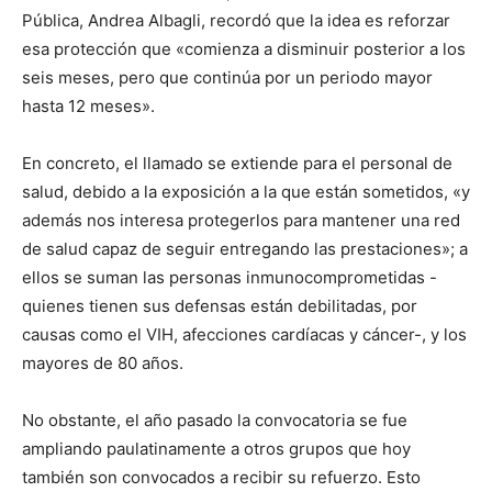
Pública, Andrea Albagli, recordó que la idea es reforzar
esa protección que «comienza a disminuir posterior a los
seis meses, pero que continúa por un periodo mayor
hasta 12 meses».
En concreto, el llamado se extiende para el personal de
salud, debido a la exposición a la que están sometidos, «y
además nos interesa protegerlos para mantener una red
de salud capaz de seguir entregando las prestaciones»; a
ellos se suman las personas inmunocomprometidas -
quienes tienen sus defensas están debilitadas, por
causas como el VIH, afecciones cardíacas y cáncer-, y los
mayores de 80 años.
No obstante, el año pasado la convocatoria se fue
ampliando paulatinamente a otros grupos que hoy
también son convocados a recibir su refuerzo. Esto