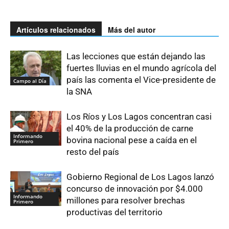
Artículos relacionados
Más del autor
Las lecciones que están dejando las
fuertes lluvias en el mundo agrícola del
país las comenta el Vice-presidente de
Campo al Día
la SNA
Los Ríos y Los Lagos concentran casi
el 40% de la producción de carne
Informando
bovina nacional pese a caída en el
Primero
resto del país
Gobierno Regional de Los Lagos lanzó
concurso de innovación por $4.000
Informando
millones para resolver brechas
Primero
productivas del territorio