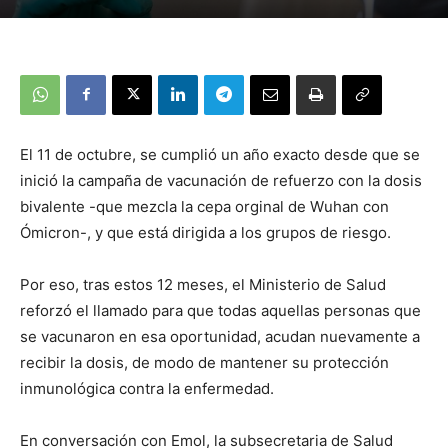
El 11 de octubre, se cumplió un año exacto desde que se
inició la campaña de vacunación de refuerzo con la dosis
bivalente -que mezcla la cepa orginal de Wuhan con
Ómicron-, y que está dirigida a los grupos de riesgo.
Por eso, tras estos 12 meses, el Ministerio de Salud
reforzó el llamado para que todas aquellas personas que
se vacunaron en esa oportunidad, acudan nuevamente a
recibir la dosis, de modo de mantener su protección
inmunológica contra la enfermedad.
En conversación con Emol, la subsecretaria de Salud