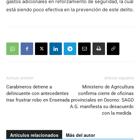
gastos adicionales en reforzamiento de seguridad, la cual
está siendo poco efectiva en la prevención de este delito.
Artículo anterior
Artículo siguiente
Carabineros detiene a
Ministerio de Agricultura
delincuente con antecedentes
confirma cierre de oficinas
tras frustrar robo en Ensenada
provinciales en Osorno: SAGO
A.G. manifiesta su desacuerdo
con la medida
Artículos relacionados
Más del autor