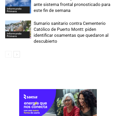
ante sistema frontal pronosticado para
Informando
este fin de semana
Primero
Sumario sanitario contra Cementerio
Católico de Puerto Montt: piden
Informando
identificar osamentas que quedaron al
Primero
descubierto