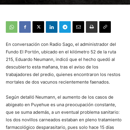
En conversación con Radio Sago, el administrador del
Fundo El Portón, ubicado en el kilómetro 52 de la ruta
215, Eduardo Neumann, indicó que el hecho quedó al
descubierto esta mañana, tras el aviso de los
trabajadores del predio, quienes encontraron los restos
mortales de dos vacunos recientemente faenados.
Según detalló Neumann, el aumento de los casos de
abigeato en Puyehue es una preocupación constante,
que se suma además, a un eventual problema sanitario:
los dos novillos carneados estaban en pleno tratamiento
farmacológico desparasitario, pues solo hace 15 días