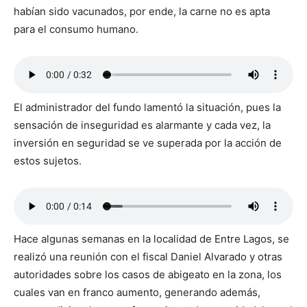
habían sido vacunados, por ende, la carne no es apta
para el consumo humano.
El administrador del fundo lamentó la situación, pues la
sensación de inseguridad es alarmante y cada vez, la
inversión en seguridad se ve superada por la acción de
estos sujetos.
Hace algunas semanas en la localidad de Entre Lagos, se
realizó una reunión con el fiscal Daniel Alvarado y otras
autoridades sobre los casos de abigeato en la zona, los
cuales van en franco aumento, generando además,