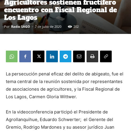
Agricultores sostienen fructífero
encuentro con Fiscal Regional de
Los Lagos
Por
Radio SAGO
-
7 de julio de 2020
202
La persecución penal eficaz del delito de abigeato, fue el
tema central de la reunión sostenida por representantes
de asociaciones de agricultores, y la Fiscal Regional de
Los Lagos, Carmen Gloria Wittwer.
En la videoconferencia participó el Presidente de
Agrollanquihue, Eduardo Schwerter; el Gerente del
Gremio, Rodrigo Mardones y su asesor jurídico Juan