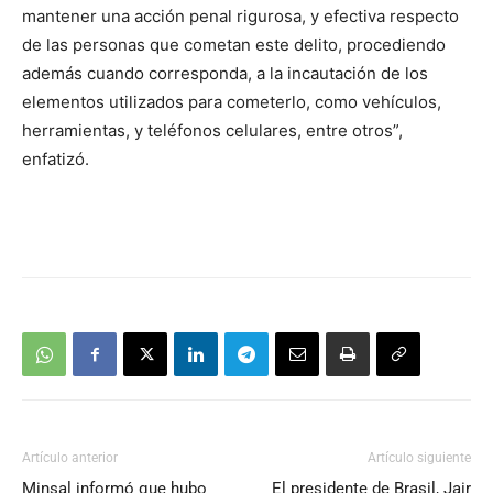
mantener una acción penal rigurosa, y efectiva respecto
de las personas que cometan este delito, procediendo
además cuando corresponda, a la incautación de los
elementos utilizados para cometerlo, como vehículos,
herramientas, y teléfonos celulares, entre otros”,
enfatizó.
Artículo anterior
Artículo siguiente
Minsal informó que hubo
El presidente de Brasil, Jair