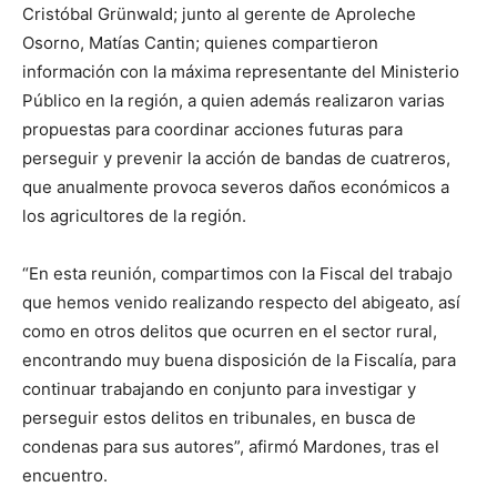
Cristóbal Grünwald; junto al gerente de Aproleche
Osorno, Matías Cantin; quienes compartieron
información con la máxima representante del Ministerio
Público en la región, a quien además realizaron varias
propuestas para coordinar acciones futuras para
perseguir y prevenir la acción de bandas de cuatreros,
que anualmente provoca severos daños económicos a
los agricultores de la región.
“En esta reunión, compartimos con la Fiscal del trabajo
que hemos venido realizando respecto del abigeato, así
como en otros delitos que ocurren en el sector rural,
encontrando muy buena disposición de la Fiscalía, para
continuar trabajando en conjunto para investigar y
perseguir estos delitos en tribunales, en busca de
condenas para sus autores”, afirmó Mardones, tras el
encuentro.