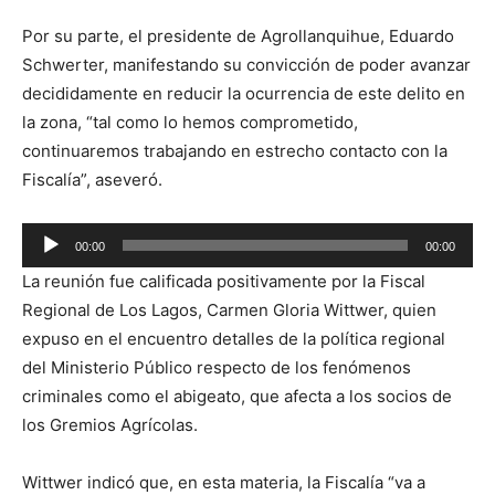
Por su parte, el presidente de Agrollanquihue, Eduardo
Schwerter, manifestando su convicción de poder avanzar
decididamente en reducir la ocurrencia de este delito en
la zona, “tal como lo hemos comprometido,
continuaremos trabajando en estrecho contacto con la
Fiscalía”, aseveró.
Reproductor
00:00
00:00
de
La reunión fue calificada positivamente por la Fiscal
audio
Regional de Los Lagos, Carmen Gloria Wittwer, quien
expuso en el encuentro detalles de la política regional
del Ministerio Público respecto de los fenómenos
criminales como el abigeato, que afecta a los socios de
los Gremios Agrícolas.
Wittwer indicó que, en esta materia, la Fiscalía “va a