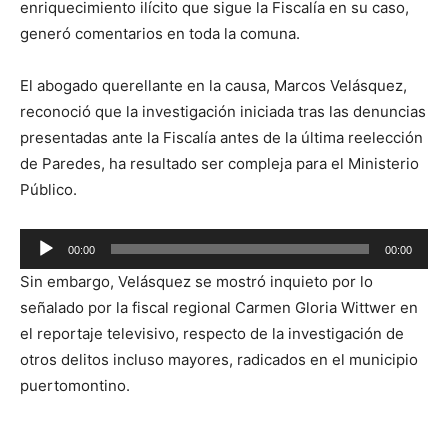
enriquecimiento ilícito que sigue la Fiscalía en su caso,
generó comentarios en toda la comuna.
El abogado querellante en la causa, Marcos Velásquez,
reconoció que la investigación iniciada tras las denuncias
presentadas ante la Fiscalía antes de la última reelección
de Paredes, ha resultado ser compleja para el Ministerio
Público.
Reproductor
00:00
00:00
de
Sin embargo, Velásquez se mostró inquieto por lo
audio
señalado por la fiscal regional Carmen Gloria Wittwer en
el reportaje televisivo, respecto de la investigación de
otros delitos incluso mayores, radicados en el municipio
puertomontino.