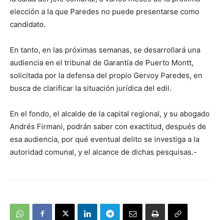
elección a la que Paredes no puede presentarse como
candidato.
En tanto, en las próximas semanas, se desarrollará una
audiencia en el tribunal de Garantía de Puerto Montt,
solicitada por la defensa del propio Gervoy Paredes, en
busca de clarificar la situación jurídica del edil.
En el fondo, el alcalde de la capital regional, y su abogado
Andrés Firmani, podrán saber con exactitud, después de
esa audiencia, por qué eventual delito se investiga a la
autoridad comunal, y el alcance de dichas pesquisas.-