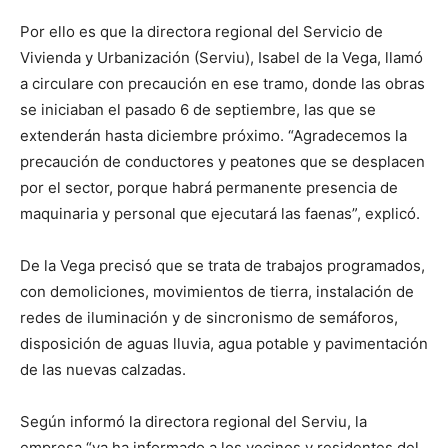
Por ello es que la directora regional del Servicio de
Vivienda y Urbanización (Serviu), Isabel de la Vega, llamó
a circulare con precaución en ese tramo, donde las obras
se iniciaban el pasado 6 de septiembre, las que se
extenderán hasta diciembre próximo. “Agradecemos la
precaución de conductores y peatones que se desplacen
por el sector, porque habrá permanente presencia de
maquinaria y personal que ejecutará las faenas”, explicó.
De la Vega precisó que se trata de trabajos programados,
con demoliciones, movimientos de tierra, instalación de
redes de iluminación y de sincronismo de semáforos,
disposición de aguas lluvia, agua potable y pavimentación
de las nuevas calzadas.
Según informó la directora regional del Serviu, la
empresa “ya ha informado a los vecinos y residentes del