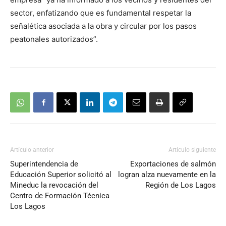
sector, enfatizando que es fundamental respetar la
señalética asociada a la obra y circular por los pasos
peatonales autorizados”.
Artículo anterior
Artículo siguiente
Superintendencia de
Exportaciones de salmón
Educación Superior solicitó al
logran alza nuevamente en la
Mineduc la revocación del
Región de Los Lagos
Centro de Formación Técnica
Los Lagos