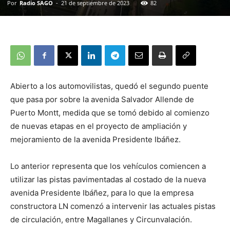
Por
Radio SAGO
-
21 de septiembre de 2023
82
Abierto a los automovilistas, quedó el segundo puente
que pasa por sobre la avenida Salvador Allende de
Puerto Montt, medida que se tomó debido al comienzo
de nuevas etapas en el proyecto de ampliación y
mejoramiento de la avenida Presidente Ibáñez.
Lo anterior representa que los vehículos comiencen a
utilizar las pistas pavimentadas al costado de la nueva
avenida Presidente Ibáñez, para lo que la empresa
constructora LN comenzó a intervenir las actuales pistas
de circulación, entre Magallanes y Circunvalación.