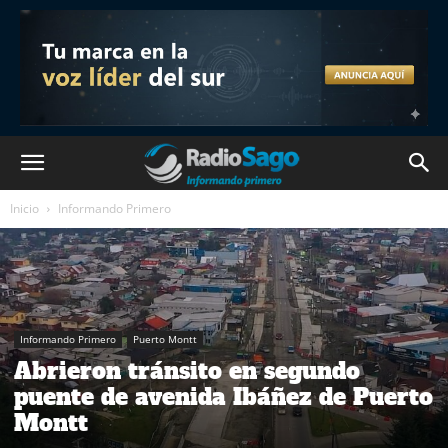
Inicio
Informando Primero
Informando Primero
Puerto Montt
Abrieron tránsito en segundo
puente de avenida Ibáñez de Puerto
Montt