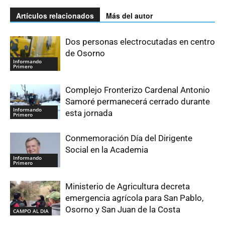
Artículos relacionados
Más del autor
Dos personas electrocutadas en centro
de Osorno
Informando
Primero
Complejo Fronterizo Cardenal Antonio
Samoré permanecerá cerrado durante
Informando
esta jornada
Primero
Conmemoración Día del Dirigente
Social en la Academia
Informando
Primero
Ministerio de Agricultura decreta
emergencia agrícola para San Pablo,
Osorno y San Juan de la Costa
CAMPO AL DIA