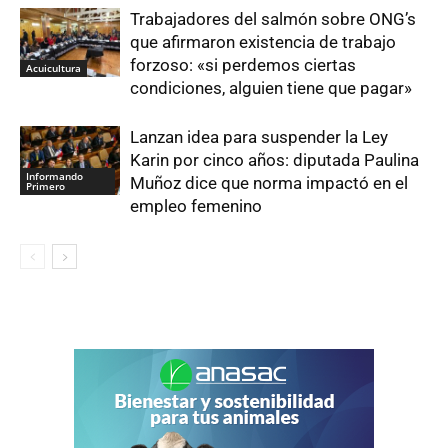
Trabajadores del salmón sobre ONG’s
que afirmaron existencia de trabajo
forzoso: «si perdemos ciertas
Acuicultura
condiciones, alguien tiene que pagar»
Lanzan idea para suspender la Ley
Karin por cinco años: diputada Paulina
Informando
Muñoz dice que norma impactó en el
Primero
empleo femenino