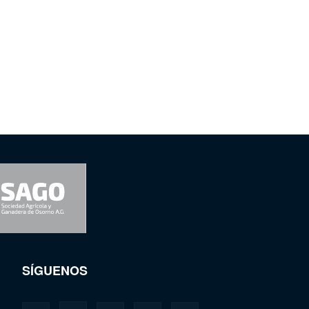
SÍGUENOS