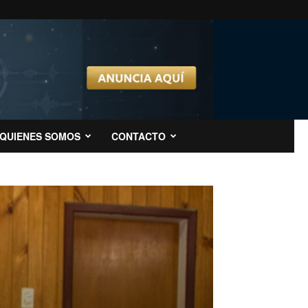
QUIENES SOMOS
CONTACTO