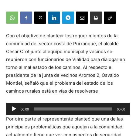
Con el objetivo de plantear los requerimientos de la
comunidad del sector costa de Purranque, el alcalde
Cesar Crot junto al equipo municipal y vecinos se
reunieron con funcionarios de Vialidad para dialogar en
torno al mal estado de los caminos. Al respecto el
presidente de la junta de vecinos Aromos 2, Osvaldo
Montiel, señaló que el problema del estado de los
caminos rurales está en vías de resolverse
00:00
00:00
Reproductor
Por otra parte el representante planteó que una de las
de
principales problemáticas que aquejan a la comunidad
audio
actualmente tiene que ver con aspectos de seguridad