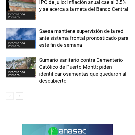
IPC de julio: Inflación anual cae al 3,5%
y se acerca a la meta del Banco Central
Informando
Primero
Saesa mantiene supervisión de la red
ante sistema frontal pronosticado para
Informando
este fin de semana
Primero
Sumario sanitario contra Cementerio
Católico de Puerto Montt: piden
Informando
identificar osamentas que quedaron al
Primero
descubierto