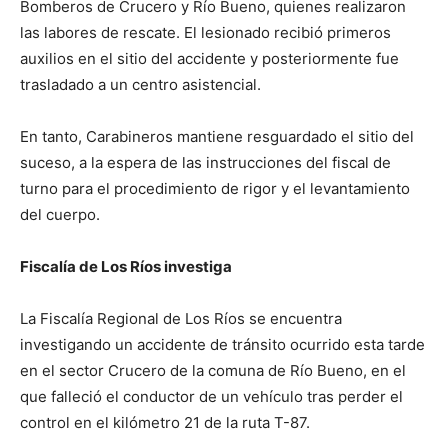
Bomberos de Crucero y Río Bueno, quienes realizaron
las labores de rescate. El lesionado recibió primeros
auxilios en el sitio del accidente y posteriormente fue
trasladado a un centro asistencial.
En tanto, Carabineros mantiene resguardado el sitio del
suceso, a la espera de las instrucciones del fiscal de
turno para el procedimiento de rigor y el levantamiento
del cuerpo.
Fiscalía de Los Ríos investiga
La Fiscalía Regional de Los Ríos se encuentra
investigando un accidente de tránsito ocurrido esta tarde
en el sector Crucero de la comuna de Río Bueno, en el
que falleció el conductor de un vehículo tras perder el
control en el kilómetro 21 de la ruta T-87.