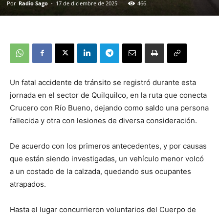
Por
Radio Sago
-
17 de diciembre de 2025
466
Un fatal accidente de tránsito se registró durante esta
jornada en el sector de Quilquilco, en la ruta que conecta
Crucero con Río Bueno, dejando como saldo una persona
fallecida y otra con lesiones de diversa consideración.
De acuerdo con los primeros antecedentes, y por causas
que están siendo investigadas, un vehículo menor volcó
a un costado de la calzada, quedando sus ocupantes
atrapados.
Hasta el lugar concurrieron voluntarios del Cuerpo de