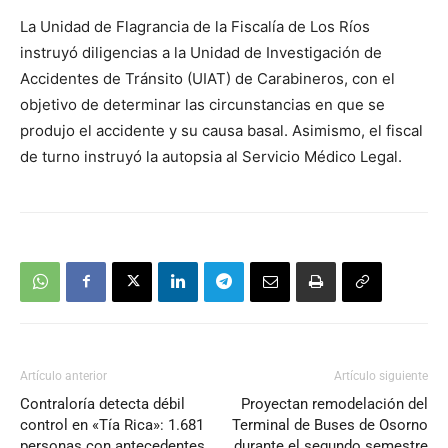
La Unidad de Flagrancia de la Fiscalía de Los Ríos
instruyó diligencias a la Unidad de Investigación de
Accidentes de Tránsito (UIAT) de Carabineros, con el
objetivo de determinar las circunstancias en que se
produjo el accidente y su causa basal. Asimismo, el fiscal
de turno instruyó la autopsia al Servicio Médico Legal.
Artículo anterior
Artículo siguiente
Contraloría detecta débil
Proyectan remodelación del
control en «Tía Rica»: 1.681
Terminal de Buses de Osorno
personas con antecedentes
durante el segundo semestre