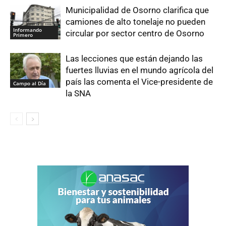
Municipalidad de Osorno clarifica que
camiones de alto tonelaje no pueden
Informando
circular por sector centro de Osorno
Primero
Las lecciones que están dejando las
fuertes lluvias en el mundo agrícola del
país las comenta el Vice-presidente de
Campo al Día
la SNA