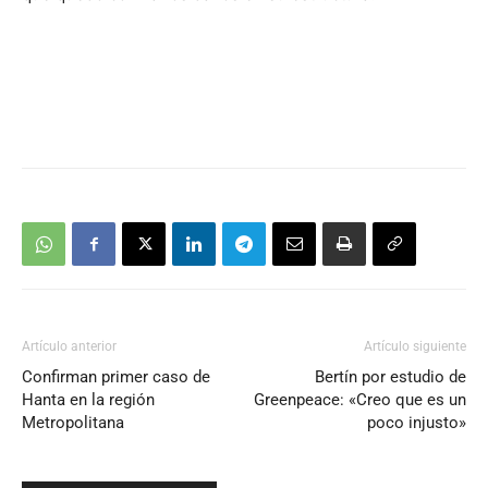
Artículo anterior
Artículo siguiente
Confirman primer caso de
Bertín por estudio de
Hanta en la región
Greenpeace: «Creo que es un
Metropolitana
poco injusto»