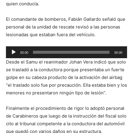
quien conducía.
El comandante de bomberos, Fabián Gallardo señaló que
personal de la unidad de rescate revisó a las personas
lesionadas que estaban fuera del vehículo.
Reproductor
00:00
00:00
de
Desde el Samu el reanimador Johan Vera indicó que solo
audio
se trasladó a la conductora porque presentaba un fuerte
golpe en su cabeza producto de la activación del airbag
“el traslado solo fue por precaución. Ella estaba bien y los
menores no presentaron ningún tipo de lesión”.
Finalmente el procedimiento de rigor lo adoptó personal
de Carabineros que luego de la instrucción del fiscal solo
cito al tribunal competente a la conductora del automóvil
que quedó con varios daños en su estructura.