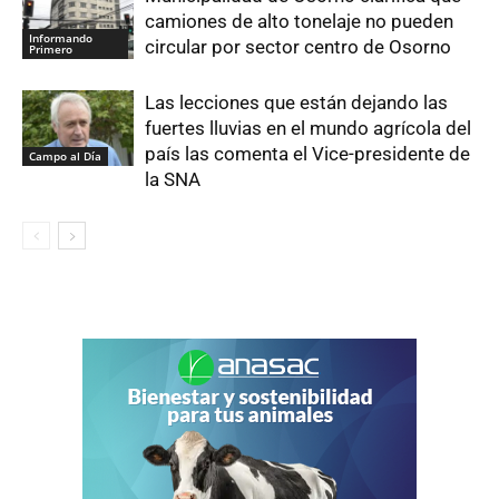
camiones de alto tonelaje no pueden
Informando
circular por sector centro de Osorno
Primero
Las lecciones que están dejando las
fuertes lluvias en el mundo agrícola del
país las comenta el Vice-presidente de
Campo al Día
la SNA