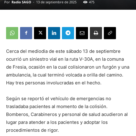
Por
Radio SAGO
-
13 de septiembre de 2025
475
Cerca del mediodia de este sábado 13 de septiembre
ocurrió un siniestro vial en la ruta V-30A, en la comuna
de Fresia, ocasión en la cual colisionaron un furgón y una
ambulancia, la cual terminó volcada a orilla del camino.
Hay tres personas involucradas en el hecho.
Según se reportó el vehículo de emergencias no
trasladaba pacientes al momento de la colisión.
Bomberos, Carabineros y personal de salud acudieron al
lugar para atender a los pacientes y adoptar los
procedimientos de rigor.