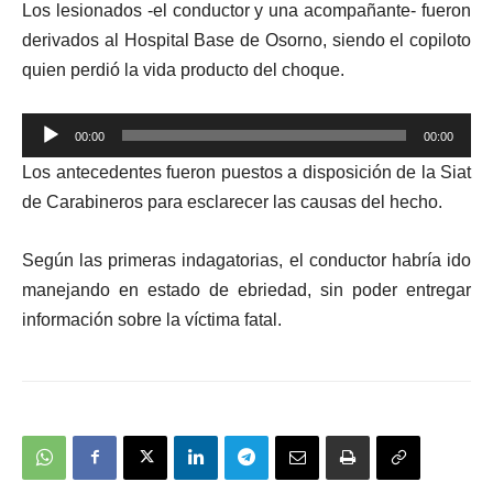
Los lesionados -el conductor y una acompañante- fueron
derivados al Hospital Base de Osorno, siendo el copiloto
quien perdió la vida producto del choque.
Reproductor
00:00
00:00
de
Los antecedentes fueron puestos a disposición de la Siat
audio
de Carabineros para esclarecer las causas del hecho.
Según las primeras indagatorias, el conductor habría ido
manejando en estado de ebriedad, sin poder entregar
información sobre la víctima fatal.