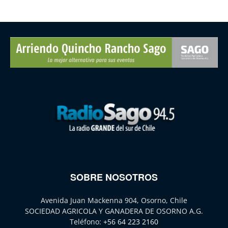
SOBRE NOSOTROS
Avenida Juan Mackenna 904, Osorno, Chile
SOCIEDAD AGRICOLA Y GANADERA DE OSORNO A.G.
Teléfono:
+56 64 223 2160