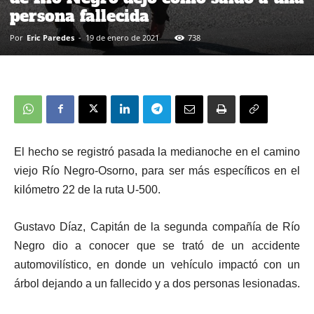
persona fallecida
Por
Eric Paredes
-
19 de enero de 2021
738
El hecho se registró pasada la medianoche en el camino
viejo Río Negro-Osorno, para ser más específicos en el
kilómetro 22 de la ruta U-500.
Gustavo Díaz, Capitán de la segunda compañía de Río
Negro dio a conocer que se trató de un accidente
automovilístico, en donde un vehículo impactó con un
árbol dejando a un fallecido y a dos personas lesionadas.