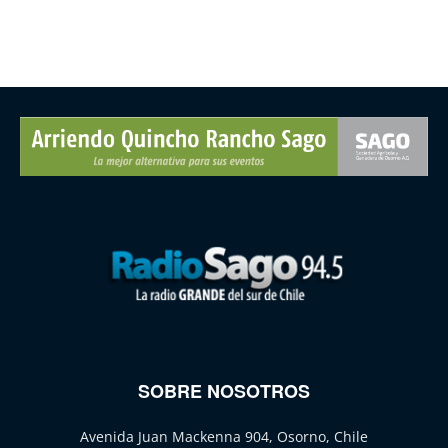
SOBRE NOSOTROS
Avenida Juan Mackenna 904, Osorno, Chile