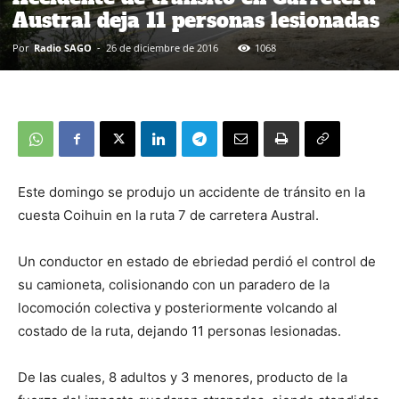
Austral deja 11 personas lesionadas
Por
Radio SAGO
-
26 de diciembre de 2016
1068
Este domingo se produjo un accidente de tránsito en la
cuesta Coihuin en la ruta 7 de carretera Austral.
Un conductor en estado de ebriedad perdió el control de
su camioneta, colisionando con un paradero de la
locomoción colectiva y posteriormente volcando al
costado de la ruta, dejando 11 personas lesionadas.
De las cuales, 8 adultos y 3 menores, producto de la