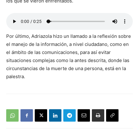
los que se vieron enfrentados.
Por último, Adriazola hizo un llamado a la reflexión sobre
el manejo de la información, a nivel ciudadano, como en
el ámbito de las comunicaciones, para así evitar
situaciones complejas como la antes descrita, donde las
circunstancias de la muerte de una persona, está en la
palestra.