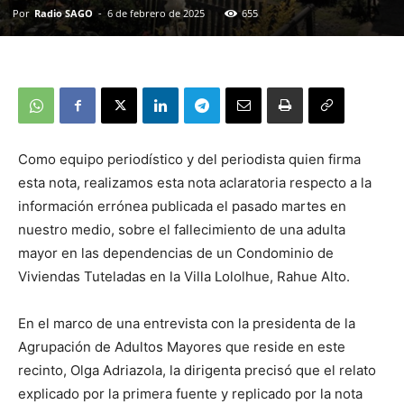
Por
Radio SAGO
-
6 de febrero de 2025
655
Como equipo periodístico y del periodista quien firma
esta nota, realizamos esta nota aclaratoria respecto a la
información errónea publicada el pasado martes en
nuestro medio, sobre el fallecimiento de una adulta
mayor en las dependencias de un Condominio de
Viviendas Tuteladas en la Villa Lololhue, Rahue Alto.
En el marco de una entrevista con la presidenta de la
Agrupación de Adultos Mayores que reside en este
recinto, Olga Adriazola, la dirigenta precisó que el relato
explicado por la primera fuente y replicado por la nota