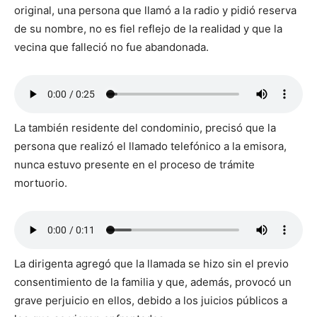
original, una persona que llamó a la radio y pidió reserva
de su nombre, no es fiel reflejo de la realidad y que la
vecina que falleció no fue abandonada.
La también residente del condominio, precisó que la
persona que realizó el llamado telefónico a la emisora,
nunca estuvo presente en el proceso de trámite
mortuorio.
La dirigenta agregó que la llamada se hizo sin el previo
consentimiento de la familia y que, además, provocó un
grave perjuicio en ellos, debido a los juicios públicos a