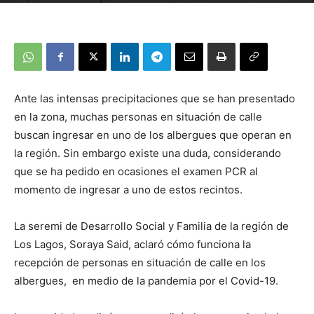
Ante las intensas precipitaciones que se han presentado
en la zona, muchas personas en situación de calle
buscan ingresar en uno de los albergues que operan en
la región. Sin embargo existe una duda, considerando
que se ha pedido en ocasiones el examen PCR al
momento de ingresar a uno de estos recintos.
La seremi de Desarrollo Social y Familia de la región de
Los Lagos, Soraya Said, aclaró cómo funciona la
recepción de personas en situación de calle en los
albergues, en medio de la pandemia por el Covid-19.