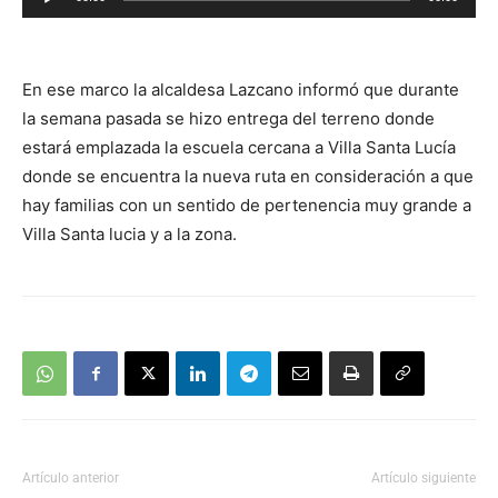
de
audio
En ese marco la alcaldesa Lazcano informó que durante
la semana pasada se hizo entrega del terreno donde
estará emplazada la escuela cercana a Villa Santa Lucía
donde se encuentra la nueva ruta en consideración a que
hay familias con un sentido de pertenencia muy grande a
Villa Santa lucia y a la zona.
Artículo anterior
Artículo siguiente