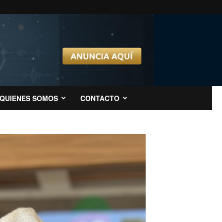
QUIENES SOMOS
CONTACTO