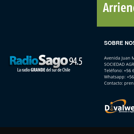
SOBRE NO
Avenida Juan 
SOCIEDAD AGR
Teléfono:
+56 
Whatsapp:
+56
Contacto:
pren