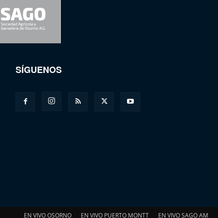
SÍGUENOS
EN VIVO OSORNO
EN VIVO PUERTO MONTT
EN VIVO SAGO AM