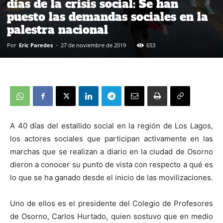
días de la crisis social: Se han
puesto las demandas sociales en la
palestra nacional
Por
Eric Paredes
-
27 de noviembre de 2019
653
A 40 días del estallido social en la región de Los Lagos,
los actores sociales que participan activamente en las
marchas que se realizan a diario en la ciudad de Osorno
dieron a conocer su punto de vista con respecto a qué es
lo que se ha ganado desde el inicio de las movilizaciones.
Uno de ellos es el presidente del Colegio de Profesores
de Osorno, Carlos Hurtado, quien sostuvo que en medio