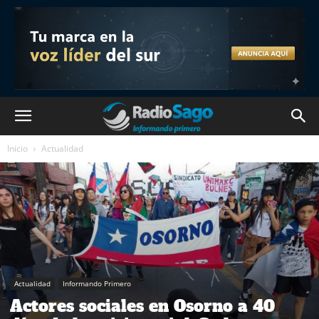
Inicio
Actualidad
Actualidad
Informando Primero
Actores sociales en Osorno a 40