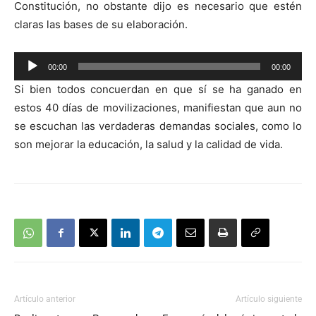
Constitución, no obstante dijo es necesario que estén
claras las bases de su elaboración.
Reproductor
00:00
00:00
de
Si bien todos concuerdan en que sí se ha ganado en
audio
estos 40 días de movilizaciones, manifiestan que aun no
se escuchan las verdaderas demandas sociales, como lo
son mejorar la educación, la salud y la calidad de vida.
Artículo anterior
Artículo siguiente