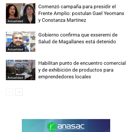
Comenzó campaña para presidir el
Frente Amplio: postulan Gael Yeomans
y Constanza Martínez
Actualidad
Gobierno confirma que exseremi de
Salud de Magallanes está detenido
Actualidad
Habilitan punto de encuentro comercial
y de exhibición de productos para
emprendedores locales
Actualidad