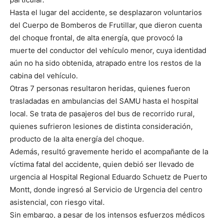
Hasta el lugar del accidente, se desplazaron voluntarios
del Cuerpo de Bomberos de Frutillar, que dieron cuenta
del choque frontal, de alta energía, que provocó la
muerte del conductor del vehículo menor, cuya identidad
aún no ha sido obtenida, atrapado entre los restos de la
cabina del vehículo.
Otras 7 personas resultaron heridas, quienes fueron
trasladadas en ambulancias del SAMU hasta el hospital
local. Se trata de pasajeros del bus de recorrido rural,
quienes sufrieron lesiones de distinta consideración,
producto de la alta energía del choque.
Además, resultó gravemente herido el acompañante de la
víctima fatal del accidente, quien debió ser llevado de
urgencia al Hospital Regional Eduardo Schuetz de Puerto
Montt, donde ingresó al Servicio de Urgencia del centro
asistencial, con riesgo vital.
Sin embargo, a pesar de los intensos esfuerzos médicos