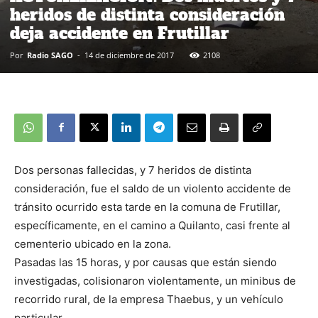
heridos de distinta consideración
deja accidente en Frutillar
Por
Radio SAGO
-
14 de diciembre de 2017
2108
Dos personas fallecidas, y 7 heridos de distinta
consideración, fue el saldo de un violento accidente de
tránsito ocurrido esta tarde en la comuna de Frutillar,
específicamente, en el camino a Quilanto, casi frente al
cementerio ubicado en la zona.
Pasadas las 15 horas, y por causas que están siendo
investigadas, colisionaron violentamente, un minibus de
recorrido rural, de la empresa Thaebus, y un vehículo
particular.