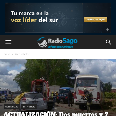
Inicio
Actualidad
Actualidad
Es Noticia
ACTUALIZACIÓN: Dos muertos y 7