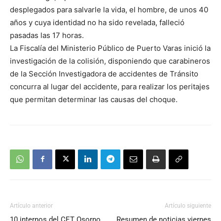
desplegados para salvarle la vida, el hombre, de unos 40
años y cuya identidad no ha sido revelada, falleció
pasadas las 17 horas.
La Fiscalía del Ministerio Público de Puerto Varas inició la
investigación de la colisión, disponiendo que carabineros
de la Sección Investigadora de accidentes de Tránsito
concurra al lugar del accidente, para realizar los peritajes
que permitan determinar las causas del choque.
Artículo anterior
Artículo siguiente
10 internos del CET Osorno
Resumen de noticias viernes