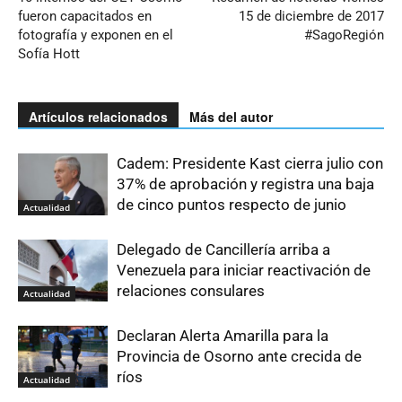
fueron capacitados en
15 de diciembre de 2017
fotografía y exponen en el
#SagoRegión
Sofía Hott
Artículos relacionados
Más del autor
Cadem: Presidente Kast cierra julio con
37% de aprobación y registra una baja
de cinco puntos respecto de junio
Actualidad
Delegado de Cancillería arriba a
Venezuela para iniciar reactivación de
relaciones consulares
Actualidad
Declaran Alerta Amarilla para la
Provincia de Osorno ante crecida de
ríos
Actualidad