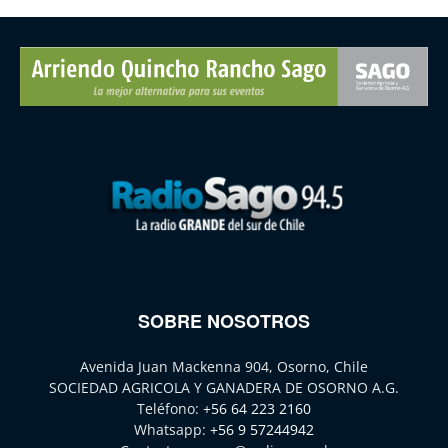
SOBRE NOSOTROS
Avenida Juan Mackenna 904, Osorno, Chile
SOCIEDAD AGRICOLA Y GANADERA DE OSORNO A.G.
Teléfono:
+56 64 223 2160
Whatsapp:
+56 9 57244942