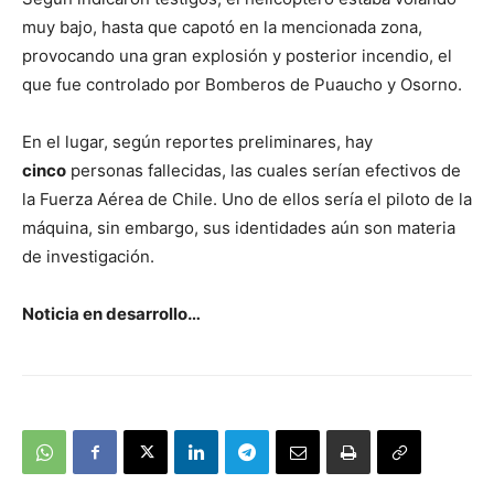
muy bajo, hasta que capotó en la mencionada zona,
provocando una gran explosión y posterior incendio, el
que fue controlado por Bomberos de Puaucho y Osorno.
En el lugar, según reportes preliminares, hay
cinco
personas fallecidas, las cuales serían efectivos de
la Fuerza Aérea de Chile. Uno de ellos sería el piloto de la
máquina, sin embargo, sus identidades aún son materia
de investigación.
Noticia en desarrollo…