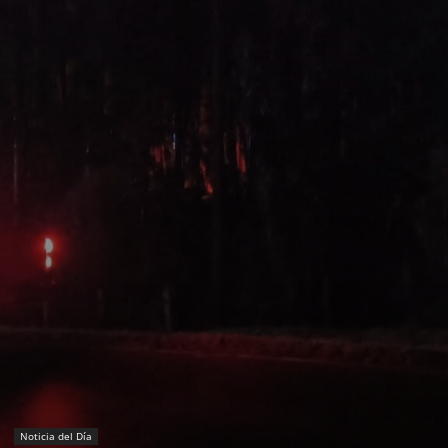
Noticia del Día