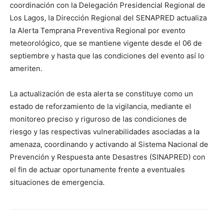
coordinación con la Delegación Presidencial Regional de
Los Lagos, la Dirección Regional del SENAPRED actualiza
la Alerta Temprana Preventiva Regional por evento
meteorológico, que se mantiene vigente desde el 06 de
septiembre y hasta que las condiciones del evento así lo
ameriten.
La actualización de esta alerta se constituye como un
estado de reforzamiento de la vigilancia, mediante el
monitoreo preciso y riguroso de las condiciones de
riesgo y las respectivas vulnerabilidades asociadas a la
amenaza, coordinando y activando al Sistema Nacional de
Prevención y Respuesta ante Desastres (SINAPRED) con
el fin de actuar oportunamente frente a eventuales
situaciones de emergencia.