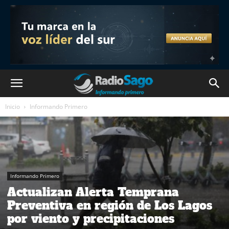
Inicio
Informando Primero
Informando Primero
Actualizan Alerta Temprana
Preventiva en región de Los Lagos
por viento y precipitaciones