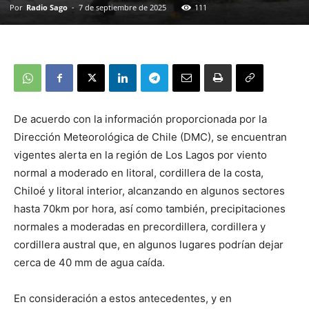
Por
Radio Sago
-
7 de septiembre de 2025
111
De acuerdo con la información proporcionada por la
Dirección Meteorológica de Chile (DMC), se encuentran
vigentes alerta en la región de Los Lagos por viento
normal a moderado en litoral, cordillera de la costa,
Chiloé y litoral interior, alcanzando en algunos sectores
hasta 70km por hora, así como también, precipitaciones
normales a moderadas en precordillera, cordillera y
cordillera austral que, en algunos lugares podrían dejar
cerca de 40 mm de agua caída.
En consideración a estos antecedentes, y en