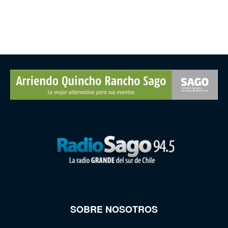
SOBRE NOSOTROS