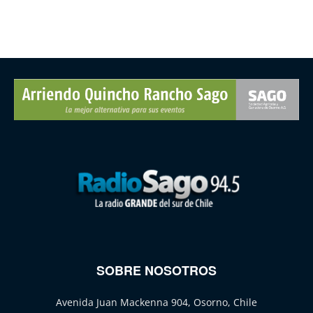
SOBRE NOSOTROS
Avenida Juan Mackenna 904, Osorno, Chile