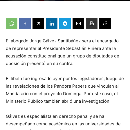
El abogado Jorge Gálvez Santibáñez será el encargado
de representar al Presidente Sebastián Piñera ante la
acusación constitucional que un grupo de diputados de
oposición presentó en su contra.
El libelo fue ingresado ayer por los legisladores, luego de
las revelaciones de los Pandora Papers que vinculan al
Mandatario con el proyecto Dominga. Por este caso, el
Ministerio Público también abrió una investigación.
Gálvez es especialista en derecho penal y se ha
desempeñado como académico en las universidades de