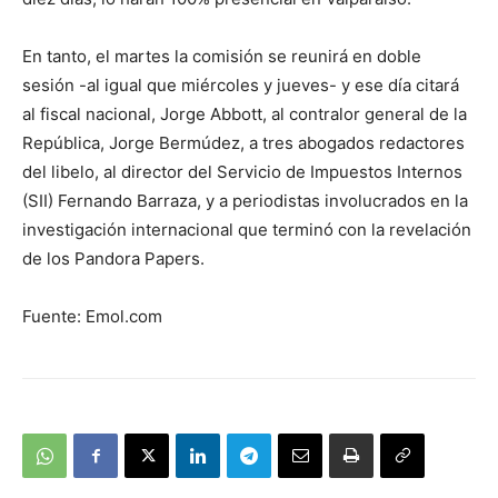
En tanto, el martes la comisión se reunirá en doble
sesión -al igual que miércoles y jueves- y ese día citará
al fiscal nacional, Jorge Abbott, al contralor general de la
República, Jorge Bermúdez, a tres abogados redactores
del libelo, al director del Servicio de Impuestos Internos
(SII) Fernando Barraza, y a periodistas involucrados en la
investigación internacional que terminó con la revelación
de los Pandora Papers.
Fuente: Emol.com