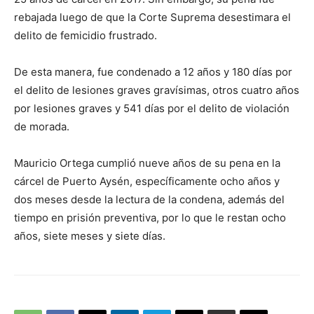
rebajada luego de que la Corte Suprema desestimara el
delito de femicidio frustrado.
De esta manera, fue condenado a 12 años y 180 días por
el delito de lesiones graves gravísimas, otros cuatro años
por lesiones graves y 541 días por el delito de violación
de morada.
Mauricio Ortega cumplió nueve años de su pena en la
cárcel de Puerto Aysén, específicamente ocho años y
dos meses desde la lectura de la condena, además del
tiempo en prisión preventiva, por lo que le restan ocho
años, siete meses y siete días.