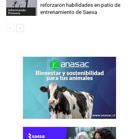
reforzaron habilidades en patio de
Informando
entrenamiento de Saesa
Primero