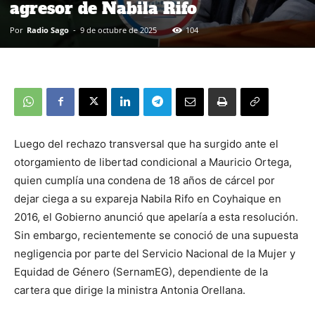
agresor de Nabila Rifo
Por
Radio Sago
-
9 de octubre de 2025
104
Luego del rechazo transversal que ha surgido ante el
otorgamiento de libertad condicional a Mauricio Ortega,
quien cumplía una condena de 18 años de cárcel por
dejar ciega a su expareja Nabila Rifo en Coyhaique en
2016, el Gobierno anunció que apelaría a esta resolución.
Sin embargo, recientemente se conoció de una supuesta
negligencia por parte del Servicio Nacional de la Mujer y
Equidad de Género (SernamEG), dependiente de la
cartera que dirige la ministra Antonia Orellana.