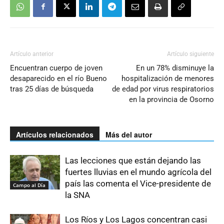
Artículo anterior
Artículo siguiente
Encuentran cuerpo de joven
En un 78% disminuye la
desaparecido en el río Bueno
hospitalización de menores
tras 25 días de búsqueda
de edad por virus respiratorios
en la provincia de Osorno
Artículos relacionados
Más del autor
Las lecciones que están dejando las
fuertes lluvias en el mundo agrícola del
país las comenta el Vice-presidente de
Campo al Día
la SNA
Los Ríos y Los Lagos concentran casi