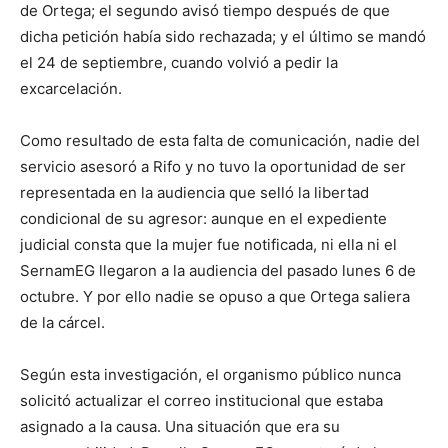
de Ortega; el segundo avisó tiempo después de que
dicha petición había sido rechazada; y el último se mandó
el 24 de septiembre, cuando volvió a pedir la
excarcelación.
Como resultado de esta falta de comunicación, nadie del
servicio asesoró a Rifo y no tuvo la oportunidad de ser
representada en la audiencia que selló la libertad
condicional de su agresor: aunque en el expediente
judicial consta que la mujer fue notificada, ni ella ni el
SernamEG llegaron a la audiencia del pasado lunes 6 de
octubre. Y por ello nadie se opuso a que Ortega saliera
de la cárcel.
Según esta investigación, el organismo público nunca
solicitó actualizar el correo institucional que estaba
asignado a la causa. Una situación que era su