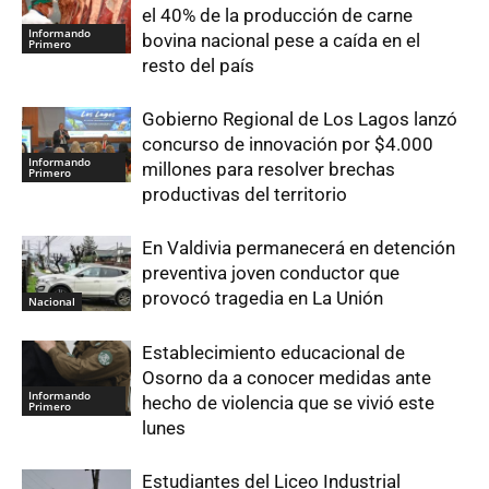
el 40% de la producción de carne
Informando
bovina nacional pese a caída en el
Primero
resto del país
Gobierno Regional de Los Lagos lanzó
concurso de innovación por $4.000
Informando
millones para resolver brechas
Primero
productivas del territorio
En Valdivia permanecerá en detención
preventiva joven conductor que
provocó tragedia en La Unión
Nacional
Establecimiento educacional de
Osorno da a conocer medidas ante
Informando
hecho de violencia que se vivió este
Primero
lunes
Estudiantes del Liceo Industrial