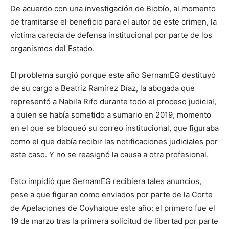
De acuerdo con una investigación de Biobío, al momento
de tramitarse el beneficio para el autor de este crimen, la
víctima carecía de defensa institucional por parte de los
organismos del Estado.
El problema surgió porque este año SernamEG destituyó
de su cargo a Beatriz Ramírez Díaz, la abogada que
representó a Nabila Rifo durante todo el proceso judicial,
a quien se había sometido a sumario en 2019, momento
en el que se bloqueó su correo institucional, que figuraba
como el que debía recibir las notificaciones judiciales por
este caso. Y no se reasignó la causa a otra profesional.
Esto impidió que SernamEG recibiera tales anuncios,
pese a que figuran como enviados por parte de la Corte
de Apelaciones de Coyhaique este año: el primero fue el
19 de marzo tras la primera solicitud de libertad por parte