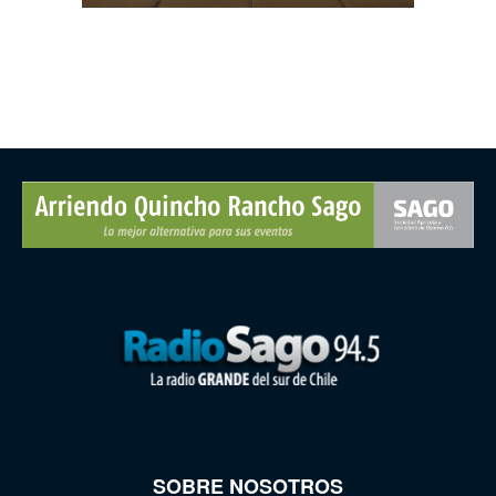
SOBRE NOSOTROS