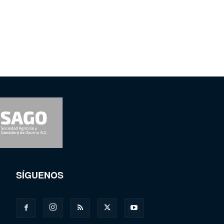
SÍGUENOS