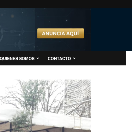
QUIENES SOMOS
CONTACTO