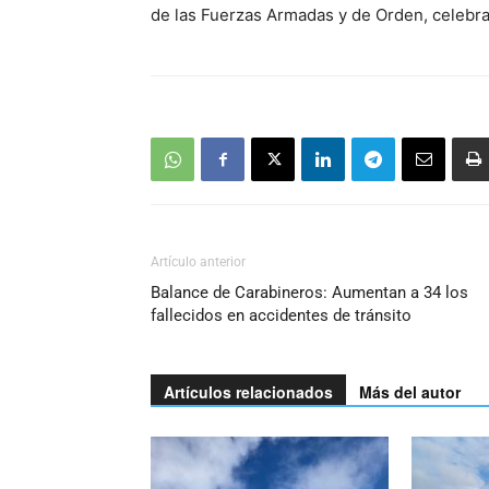
de las Fuerzas Armadas y de Orden, celebra
Artículo anterior
Balance de Carabineros: Aumentan a 34 los
fallecidos en accidentes de tránsito
Artículos relacionados
Más del autor